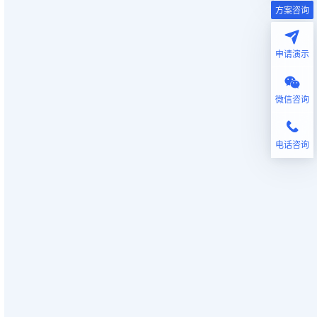
方案咨询
申请演示
微信咨询
电话咨询