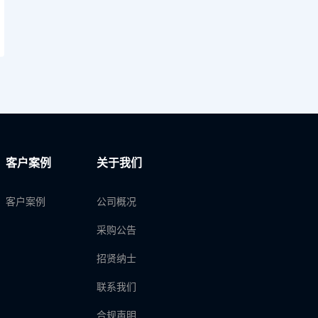
客户案例
关于我们
客户案例
公司概况
采购公告
招贤纳士
联系我们
合规声明