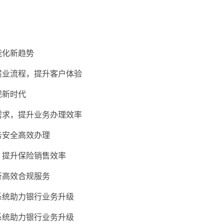
能化新趋势
展业流程，提升客户体验
规新时代
需求，提升业务办理效率
务安全高效办理
，提升保险销售效率
行高效合规服务
系统助力银行业务升级
系统助力银行业务升级