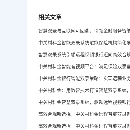
相关文章
智慧双录与互联网可回溯，引领金融服务智
中关村科金智能双录系统赋能保险机构简化
智慧双录系统引领远程视频银行迈向高效合
中关村科金智能音视频平台：满足保险双录
中关村科金银行智能双录策略：实现远程业
中关村科金：用数智技术打造智慧双录系统
中关村科金智慧双录系统，驱动远程视频银
高效合规新选择，中关村科金远程智能双录
高效合规新选择，中关村科金远程智能双录