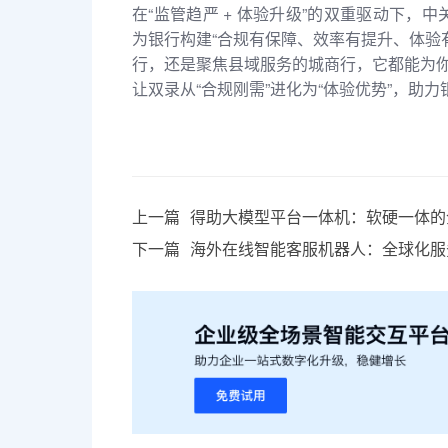
在“监管趋严 + 体验升级”的双重驱动下
为银行构建“合规有保障、效率有提升、体验
行，还是聚焦县域服务的城商行，它都能为你
让双录从“合规刚需”进化为“体验优势”，助
上一篇
得助大模型平台一体机：软硬一体的
下一篇
海外在线智能客服机器人：全球化服