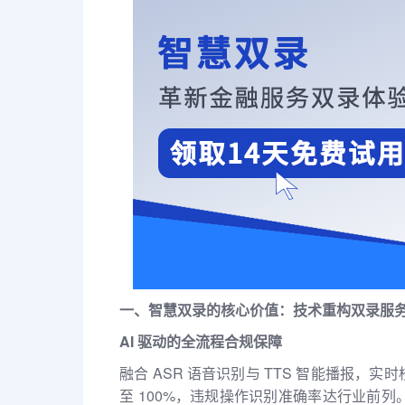
一、智慧双录的核心价值：技术重构双录服
AI 驱动的全流程合规保障
融合 ASR 语音识别与 TTS 智能播报
至 100%，违规操作识别准确率达行业前列