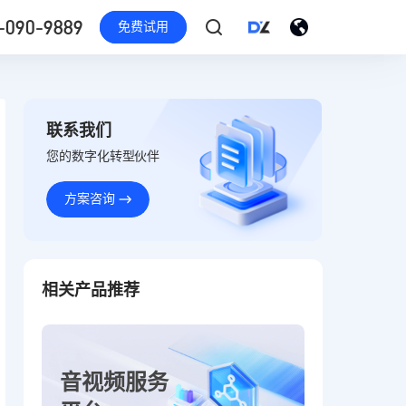
-090-9889
免费试用
联系我们
您的数字化转型伙伴
方案咨询
相关产品推荐
音视频服务