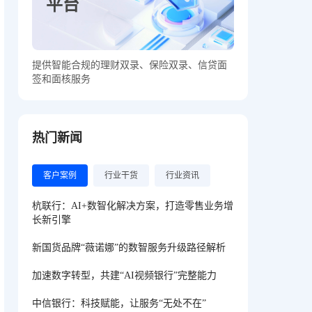
平台
提供智能合规的理财双录、保险双录、信贷面
签和面核服务
热门新闻
客户案例
行业干货
行业资讯
杭联行：AI+数智化解决方案，打造零售业务增
长新引擎
新国货品牌“薇诺娜”的数智服务升级路径解析
加速数字转型，共建“AI视频银行”完整能力
中信银行：科技赋能，让服务“无处不在”