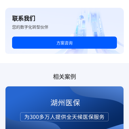
联系我们
您的数字化转型伙伴
方案咨询
相关案例