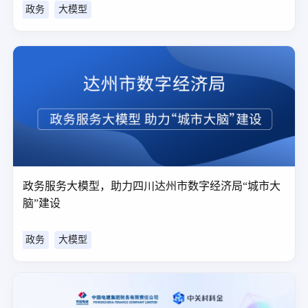
政务
大模型
政务服务大模型，助力四川达州市数字经济局“城市大
脑”建设
政务
大模型