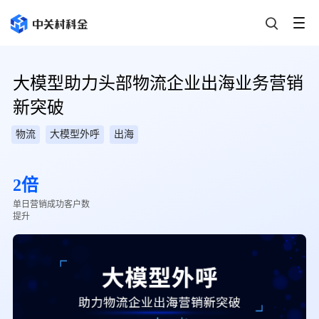
大模型助力头部物流企业出海业务营销
新突破
物流
大模型外呼
出海
2倍
单日营销成功客户数
提升