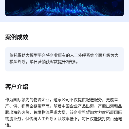
案例成效
依托得助大模型平台将企业原有的人工外呼系统全面升级为大
模型外呼，单日营销获客数提升2倍多。
客户介绍
作为国际领先的物流企业，这家公司不仅提供配送服务，更覆盖
产、供、销等全链条环节。随着中国企业产品出海、产能出海和品
牌出海的火热，跨境物流需求大增，该企业希望加大力度拓展国际
物流业务，但传统人工外呼团队效率低下，每日仅能拨打数百通电
话。