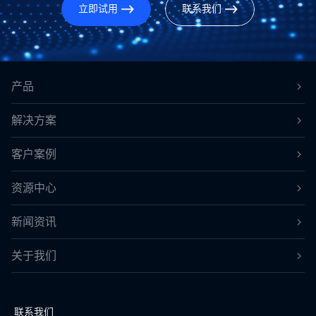
立即试用
联系我们
产品
解决方案
客户案例
资源中心
新闻资讯
关于我们
联系我们