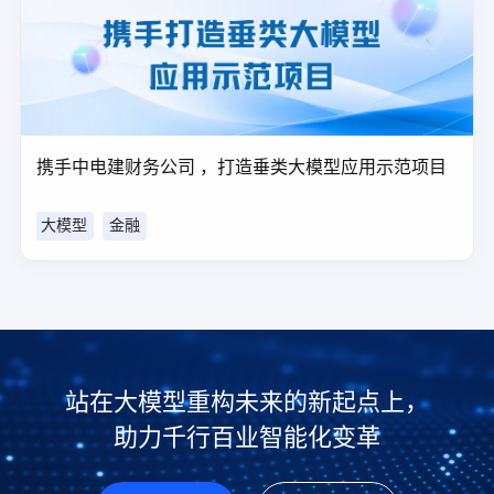
携手中电建财务公司 ，打造垂类大模型应用示范项目
大模型
金融
站在大模型重构未来的新起点上，
助力千行百业智能化变革