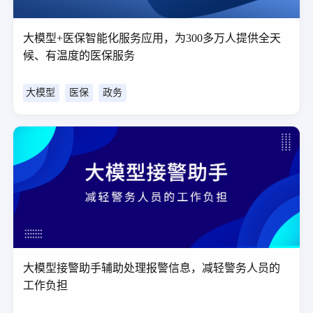
大模型+医保智能化服务应用，为300多万人提供全天
候、有温度的医保服务
大模型
医保
政务
大模型接警助手辅助处理报警信息，减轻警务人员的
工作负担