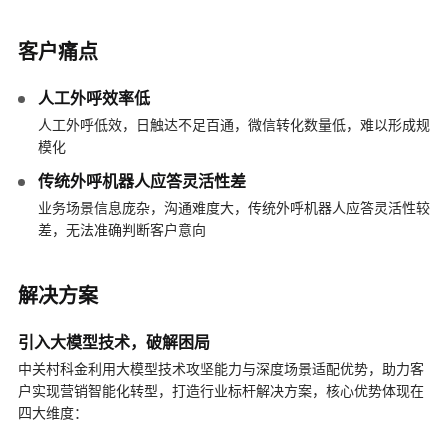
客户痛点
人工外呼效率低
人工外呼低效，日触达不足百通，微信转化数量低，难以形成规
模化
传统外呼机器人应答灵活性差
业务场景信息庞杂，沟通难度大，传统外呼机器人应答灵活性较
差，无法准确判断客户意向
解决方案
引入大模型技术，破解困局
中关村科金利用大模型技术攻坚能力与深度场景适配优势，助力客
户实现营销智能化转型，打造行业标杆解决方案，核心优势体现在
四大维度：