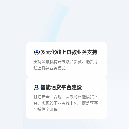
多元化线上贷款业务支持
支持金融机构开展联合贷款、助贷等
线上贷款业务模式
智能信贷平台建设
打造安全、合规、高效的智能信贷平
台，实现线下业务线上化，覆盖获客
到授信全流程