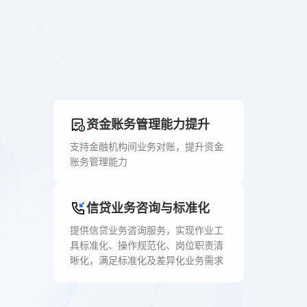
资金账务管理能力提升
支持金融机构间业务对账，提升资金
账务管理能力
信贷业务咨询与标准化
提供信贷业务咨询服务，实现作业工
具标准化、操作规范化、岗位职责清
晰化，满足标准化及差异化业务需求