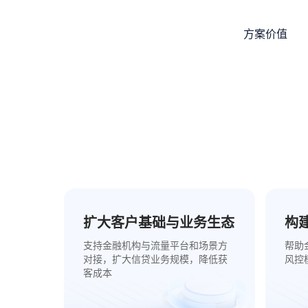
方案价值
扩大客户基础与业务生态
构
支持金融机构与流量平台和场景方
帮助
对接，扩大信贷业务规模，降低获
风控
客成本