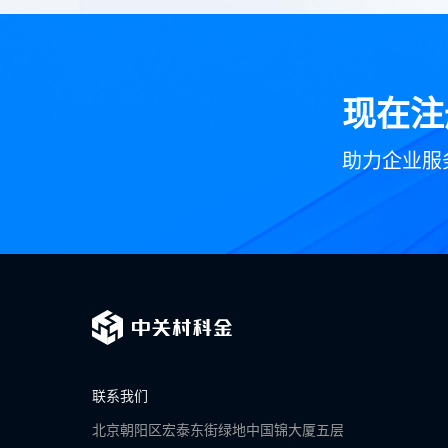
现在注
助力企业服
联系我们
北京朝阳区宏泰东街绿地中国锦大厦五层