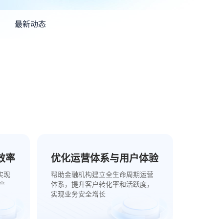
最新动态
效率
优化运营体系与用户体验
实现
帮助金融机构建立全生命周期运营
产
体系，提升客户转化率和活跃度，
实现业务安全增长