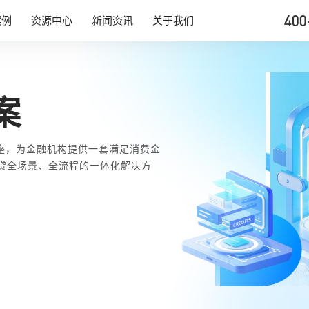
400
案例
资源中心
新闻资讯
关于我们
案
座，为金融机构提供一套满足消费金
信贷全场景、全流程的一体化解决方