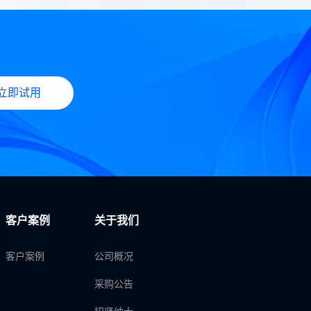
立即试用
客户案例
关于我们
客户案例
公司概况
采购公告