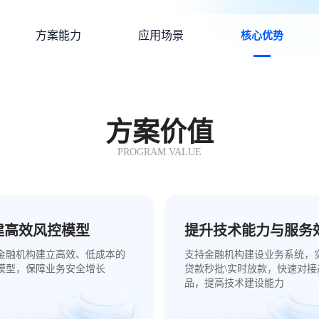
方案能力
应用场景
核心优势
方案价值
PROGRAM VALUE
建高效风控模型
提升技术能力与服务
金融机构建立高效、低成本的
支持金融机构建设业务系统，
模型，保障业务安全增长
贷款秒批\实时放款，快速对接
品，提高技术建设能力