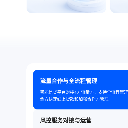
流量合作与全流程管理
智能信贷平台对接40+流量方，支持全流程管
金方快速线上贷款和加强合作方管理
风控服务对接与运营