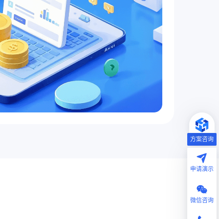
方案咨询
申请演示
微信咨询