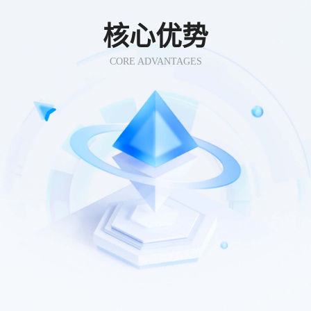
核心优势
CORE ADVANTAGES