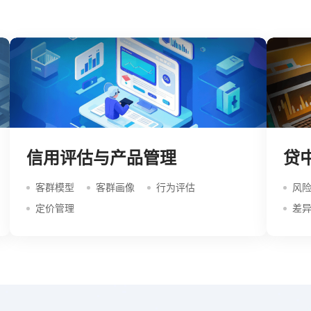
信用评估与产品管理
贷
客群模型
客群画像
行为评估
风
定价管理
差