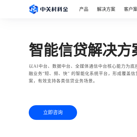
产品
解决方案
客户
智能信贷解决方
以AI中台、数据中台、全媒体通信中台核心能力为底
融业务“短、频、快” 的智能化系统平台，形成覆盖
案，有效支持各类信贷业务场景。
立即咨询