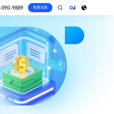
-090-9889
免费试用