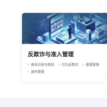
反欺诈与准入管理
身份识别与核验
行为反欺诈
渠道管理
进件管理