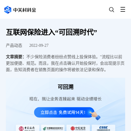
互联网保险进入“可回溯时代”
产品动态
2022-09-27
文章摘要：
不少保险消费者纷纷点赞线上投保体验。“流程比以前
更加便捷、规范。而且，我在点击确认开始投保时，会出现提示页
面，告知消费者在销售页面的操作将被依法记录和保存。
可回溯