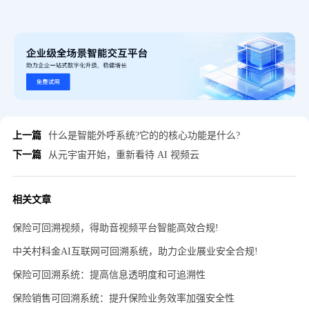
上一篇
什么是智能外呼系统?它的的核心功能是什么?
下一篇
从元宇宙开始，重新看待 AI 视频云
相关文章
保险可回溯视频，得助音视频平台智能高效合规!
中关村科金AI互联网可回溯系统，助力企业展业安全合规!
保险可回溯系统：提高信息透明度和可追溯性
保险销售可回溯系统：提升保险业务效率加强安全性