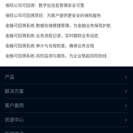
保险公司可回溯：数字化信息管理安全可靠
保险公司可回溯项目：为客户提供更安全的保险服务
金融可回溯系统-数据存储便捷管理，为金融业务保驾护航
金融可回溯系统-业务流程记录，实时跟踪业务动态
金融可回溯系统-审计与合规检查，确保业务合规
金融可回溯系统-风险监测与报告，为企业筑起风险防线
产品
解决方案
客户案例
资源中心