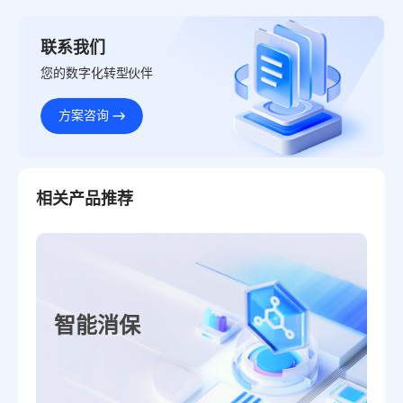
联系我们
您的数字化转型伙伴
方案咨询
相关产品推荐
智能消保