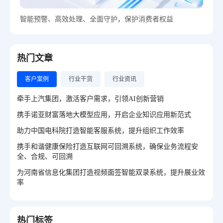
智能预警、高效处理、全面守护，保护消费者权益
热门文章
客户案例
行业干货
行业资讯
牵手上汽集团，激活客户需求，引领AI创新营销
携手诺亚财富落地大模型应用，开启企业知识应用新范式
助力中国电科院打造智能客服系统，提升组织工作效率
携手和谐健康保险打造互联网可回溯系统，确保业务流程安
全、合规、可回溯
为河南省信息化集团打造视频面签智能双录系统，提升展业效
率
热门标签