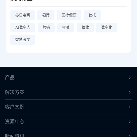
零售电商
银行
医疗健康
信托
AI数字人
营销
金融
催收
数字化
智慧医疗
产品
解决方案
客户案例
资源中心
新闻资讯