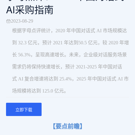
AI采购指南
2023-08-29
根据字⺟点评统计，2020 年中国对话式 AI 市场规模达
到 32.3 亿元，预计 2021 年达到50.5 亿元，较 2020 年增
⻓ 56.3%，呈现⾼速增⻓。未来，企业级对话服务场景
需求仍将保持快速增⻓，预计 2021-2025 年中国对话
式 AI 复合增速将达到 25.4%，2025 年中国对话式 AI 市
场规模将达到 125.0 亿元。
立即下载
【要点前瞻】