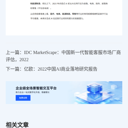
上一篇：IDC MarketScape：中国新一代智能客服市场厂商
评估，2022
下一篇：亿欧：2022中国AI商业落地研究报告
相关文章