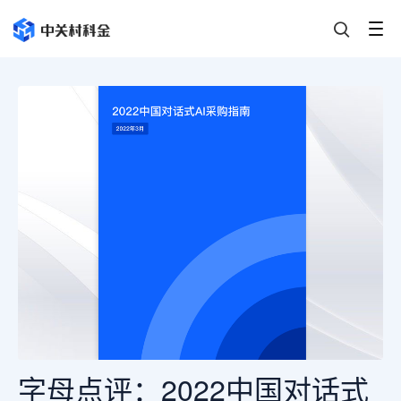
字母点评：2022中国对话式