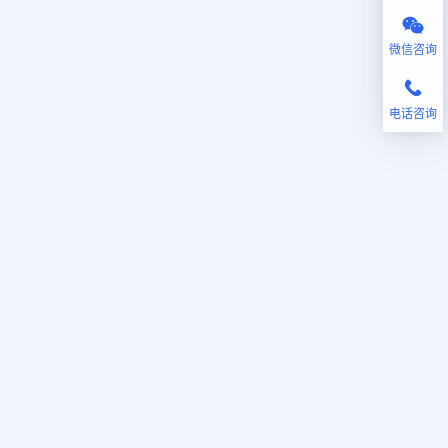
微信咨询
电话咨询