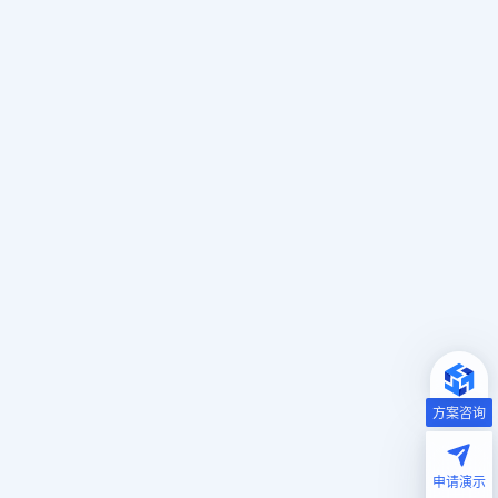
方案咨询
申请演示