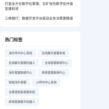
打造全方位数字化管理，五矿信托数字化升级
加速前进
三峡银行：数据开发平台驱动业务决策更精准
热门标签
海外呼叫中心系统
在线聊天客服系统
在线聊天客服机器人
全球客服联络中心
海外客服联络中心
跨境客服联络中心
智能海外客服
AI呼叫中心系统
全渠道智能客服系统
跨境客服聊天机器人