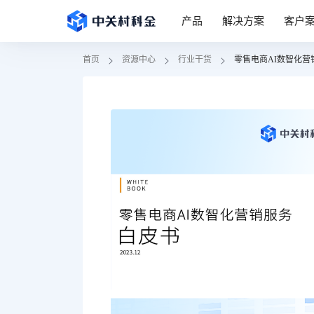
产品
解决方案
客户
首页
资源中心
行业干货
零售电商AI数智化营