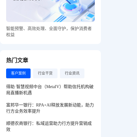
智能预警、高效处理、全面守护，保护消费者
权益
热门文章
客户案例
行业干货
行业资讯
得助·智慧视频中台（MetaIV）帮助信托机构破
局直播新机遇
富邦华一银行：RPA+AI释放发展新动能，助力
行方业务效率提升
顺德农商银行：私域运营助力行方提升营销成
效