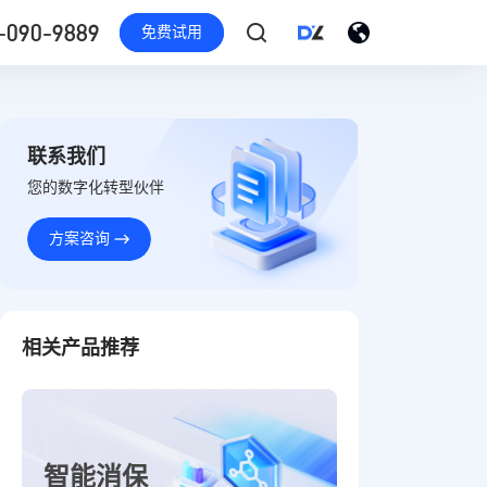
-090-9889
免费试用
联系我们
您的数字化转型伙伴
方案咨询
相关产品推荐
智能消保