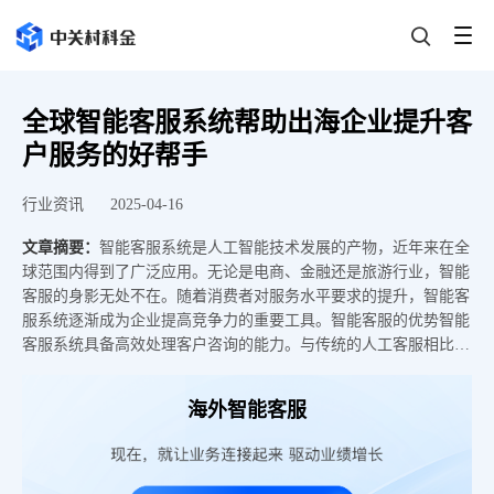
全球智能客服系统帮助出海企业提升客
户服务的好帮手
行业资讯
2025-04-16
文章摘要：
智能客服系统是人工智能技术发展的产物，近年来在全
球范围内得到了广泛应用。无论是电商、金融还是旅游行业，智能
客服的身影无处不在。随着消费者对服务水平要求的提升，智能客
服系统逐渐成为企业提高竞争力的重要工具。智能客服的优势智能
客服系统具备高效处理客户咨询的能力。与传统的人工客服相比，
它能够24小时不间断地为客户提供服务。这样的高效响应可以大幅
度减少客户等待时间，提升用户体验。同时，智能客服的处理能力
海外智能客服
可