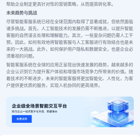
帮助企业制定更具针对性的营销策略，从而提高转化率。
未来趋势与挑战
尽管智能客服系统已经在全球范围内取得了显著成就，但依然面临
诸多挑战。首先，人工智能技术的发展仍需不断推进，以提升智能
客服的自然语言处理和理解能力。其次，一些复杂问题仍需人工干
预，因此，如何有效地将智能客服与人工客服进行有效结合也是未
来的一大挑战。此外，如何保护用户隐私和数据安全，也是企业必
须重视的问题。
智能客服系统在全球的应用正呈现出快速发展的趋势，越来越多的
企业认识到它为提升客户体验和增强市场竞争力所带来的价值。随
着技术的不断进步，未来的智能客服将更加智能化、人性化，为客
户提供更优质的服务，实现人机协同的更高境界。