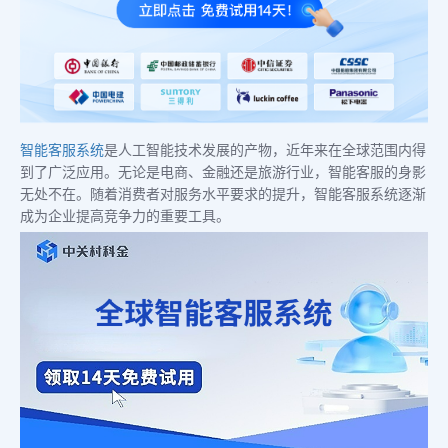
智能客服系统
是人工智能技术发展的产物，近年来在全球范围内得
到了广泛应用。无论是电商、金融还是旅游行业，智能客服的身影
无处不在。随着消费者对服务水平要求的提升，智能客服系统逐渐
成为企业提高竞争力的重要工具。