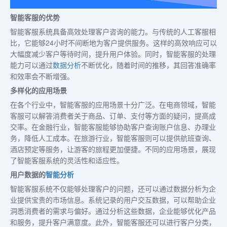
智能客服的优势
智能客服系统具备高效处理客户咨询的能力。与传统的人工客服相
比，它能够24小时不间断地为客户提供服务。这样的高效响应可以
大幅度减少客户等待时间，提升用户体验。同时，智能客服的处理
能力可以通过
数据分析
不断优化，随着时间的推移，其回答准确率
和效率会不断增强。
多样化的应用场景
在各个行业中，智能客服的应用场景十分广泛。在电商领域，智能
客服可以解答消费者关于商品、订单、支付等方面的疑问，提高成
交率。在金融行业，智能客服能够协助客户查询账户信息、办理业
务，降低人工成本。在旅游行业，智能客服则可以提供航班查询、
酒店预定等服务，让游客的旅程更加便捷。不同的应用场景，展现
了智能客服系统的灵活性和适应性。
用户数据的
智能分析
智能客服系统不仅能够处理客户的问题，还可以通过数据分析为企
业提供宝贵的市场信息。系统记录的用户交互数据，可以帮助企业
洞悉消费者的需求与偏好。通过分析这些数据，企业能够优化产品
和服务，提升客户满意度。此外，智能客服还可以进行客户分类，