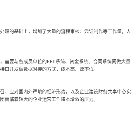
处理的基础上，增加了大量的流程审核、凭证制作等工作量，人
，需要与各成员单位的ERP系统、资金系统、合同系统间做大量
接口开发做数据对接的方式，成本高、效率低。
召、应对国内外严峻的经济形势，以及企业建设财务共享中心实
团面临着较大的企业运营工作降本增效的压力。