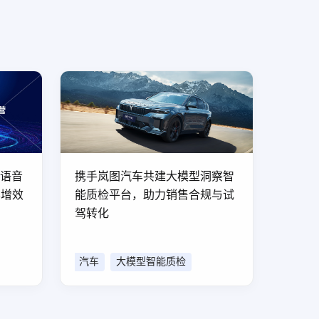
型语音
携手岚图汽车共建大模型洞察智
本增效
能质检平台，助力销售合规与试
驾转化
汽车
大模型智能质检
大模型洞察智能质检平台