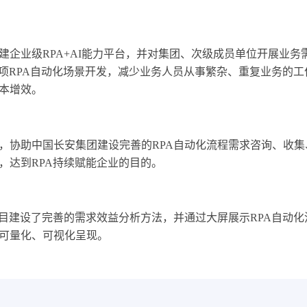
企业级RPA+AI能力平台，并对集团、次级成员单位开展业务
5项RPA自动化场景开发，减少业务人员从事繁杂、重复业务的工
本增效。
心，协助中国长安集团建设完善的RPA自动化流程需求咨询、收集
，达到RPA持续赋能企业的目的。
项目建设了完善的需求效益分析方法，并通过大屏展示RPA自动化
可量化、可视化呈现。