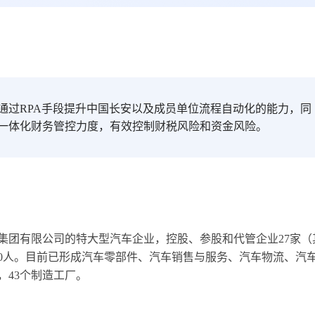
通过RPA手段提升中国长安以及成员单位流程自动化的能力，同
一体化财务管控力度，有效控制财税风险和资金风险。
集团有限公司的特大型汽车企业，控股、参股和代管企业27家（
000人。目前已形成汽车零部件、汽车销售与服务、汽车物流、汽
，43个制造工厂。