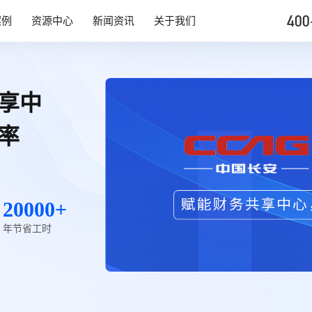
400
案例
资源中心
新闻资讯
关于我们
享中
率
20000+
年节省工时