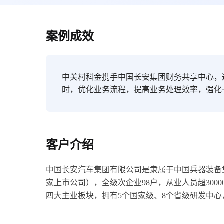
案例成效
中关村科金携手中国长安集团财务共享中心，
时，优化业务流程，提高业务处理效率，强化
客户介绍
中国长安汽车集团有限公司是隶属于中国兵器装备
家上市公司），全级次企业98户，从业人员超30
四大主业板块，拥有5个国家级、8个省级研发中心