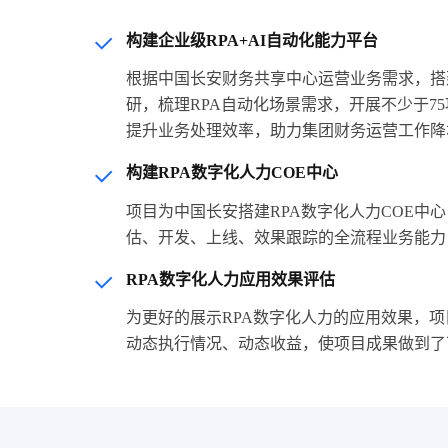
构建企业级RPA+AI自动化能力平台
根据中国长安财务共享中心运营业务需求，搭建
研，梳理RPA自动化场景需求，开展不少于7
提升业务处理效率，助力集团财务运营工作降
构建RPA数字化人力COE中心
项目为中国长安搭建RPA数字化人力COE中
估、开发、上线、效果跟踪的全流程业务能力
RPA数字化人力应用效果评估
为更好的展示RPA数字化人力的应用效果，
动态执行情况、动态收益，使项目成果做到了