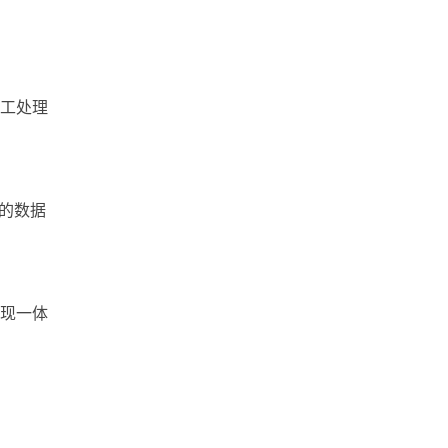
工处理
的数据
现一体