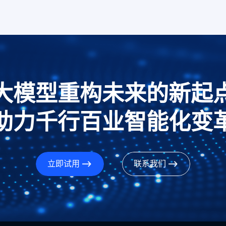
大模型重构未来的新起
助力千行百业智能化变
立即试用
联系我们