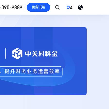
-090-9889
免费试用