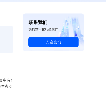
联系我们
您的数字化转型伙伴
方案咨询
其中有4
车生态圈