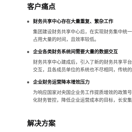
客户痛点
财务共享中心存在大量重复、繁杂工作
集团建设财务共享中心后，在实现财务集中统一
占用大量的时间，且效率较低。
企业各类财务系统间需要大量的数据交互
财务共享中心建成后，引入了新的财务共享平台
交互，且各成员单位的系统也不尽相同，传统的
企业财务运营降本增效压力
为响应国家对央国企业务工作提质增效的政策号
化财务管控，降低企业运营成本的目标，长安集
解决方案