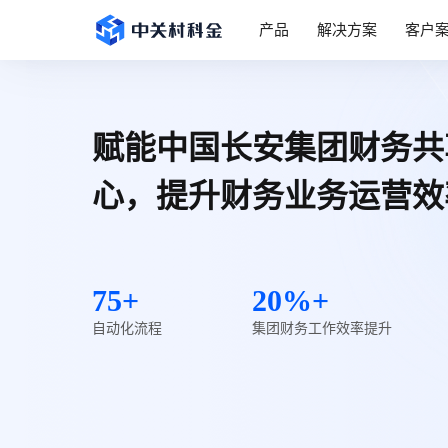
产品
解决方案
客户
赋能中国长安集团财务共
心，提升财务业务运营效
75+
20%+
自动化流程
集团财务工作效率提升