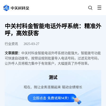
中关村科金智能电话外呼系统：精准外
呼，高效获客
行业资讯
2025-03-27
文章摘要：
中关村科金智能电话外呼系统功能强大。智能拨号功能
可快速自动拨号，按预设规则批量导入电话号码，过滤无效号码，
让外呼人员将精力集中于有效客户，大幅提高了外呼效率。
测试