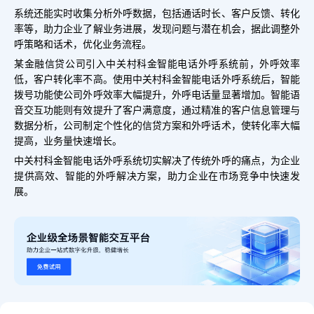
系统还能实时收集分析外呼数据，包括通话时长、客户反馈、转化
率等，助力企业了解业务进展，发现问题与潜在机会，据此调整外
呼策略和话术，优化业务流程。
某金融信贷公司引入中关村科金智能电话外呼系统前，外呼效率
低，客户转化率不高。使用中关村科金智能电话外呼系统后，智能
拨号功能使公司外呼效率大幅提升，外呼电话量显著增加。智能语
音交互功能则有效提升了客户满意度，通过精准的客户信息管理与
数据分析，公司制定个性化的信贷方案和外呼话术，使转化率大幅
提高，业务量快速增长。
中关村科金智能电话外呼系统切实解决了传统外呼的痛点，为企业
提供高效、智能的外呼解决方案，助力企业在市场竞争中快速发
展。