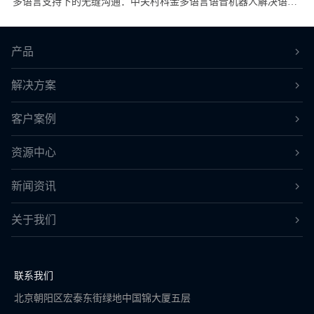
多语言支持下的无缝沟通：中关村科金多语言语音机器人解决语言障碍？
产品
解决方案
客户案例
资源中心
新闻资讯
关于我们
联系我们
北京朝阳区宏泰东街绿地中国锦大厦五层