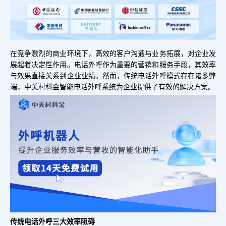
在竞争激烈的商业环境下，高效的客户沟通与业务拓展，对企业发
展起着决定性作用。电话外呼作为重要的营销和服务手段，其效率
与效果直接关系到企业业绩。然而，传统电话外呼模式存在诸多弊
端，中关村科金智能电话外呼系统为企业提供了有效的解决方案。
传统电话外呼三大效率阻碍