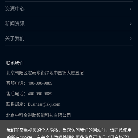
资源中心
新闻资讯
关于我们
联系我们
北京朝阳区宏泰东街绿地中国锦大厦五层
客服电话：400-090-9889
售后电话：400-090-9889
联系邮箱：
Business@zkj.com
北京中科金得助智能科技有限公司
我们非常重视您的个人隐私，当您访问我们的网站时，请同意使用
的所有cookie。有关个人数据处理的更多信息可访问
《用户协议》