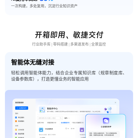
一次构建，多处复用，沉淀行业知识资产
开箱即用、敏捷交付
行业助手库 | 零码搭建 | 多渠道发布 | 全景监控
智能体无缝对接
轻松调用智能体能力，结合企业专属知识库（规章制度库、
设备参数库），打造更懂业务的智能应用