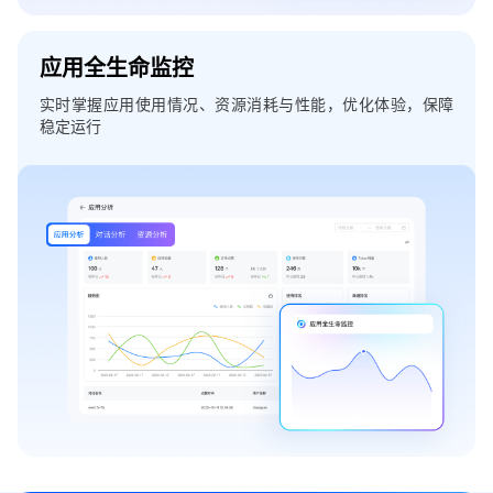
应用全生命监控
实时掌握应用使用情况、资源消耗与性能，优化体验，保障
稳定运行