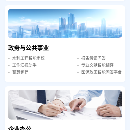
政务与公共事业
水利工程智能审校
报告解读问答
工作汇报助手
专业文献智能翻译
智慧党建
医保政策智能问答平台
企业办公