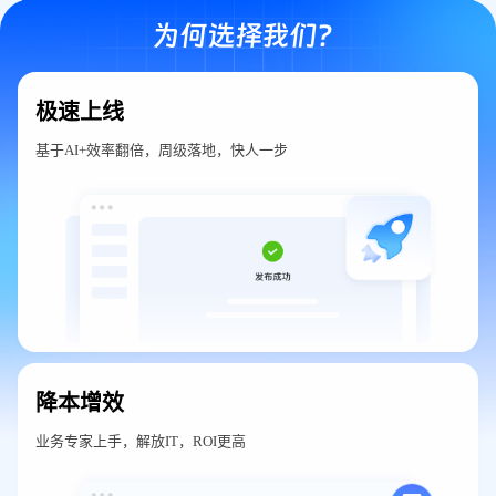
为何选择我们？
极速上线
基于AI+效率翻倍，周级落地，快人一步
降本增效
业务专家上手，解放IT，ROI更高