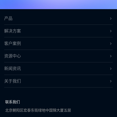
产品
解决方案
客户案例
资源中心
新闻资讯
关于我们
联系我们
北京朝阳区宏泰东街绿地中国锦大厦五层