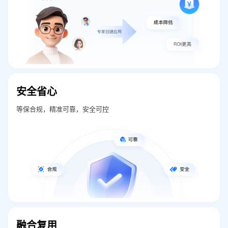
安全省心
等保合规，精准可靠，安全可控
融合复用