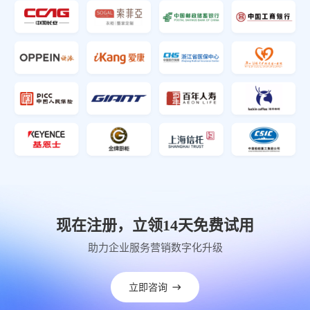
现在注册，立领14天免费试用
助力企业服务营销数字化升级
立即咨询