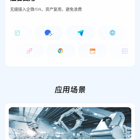
无缝接入企微/OA，资产复用，避免浪费
应用场景