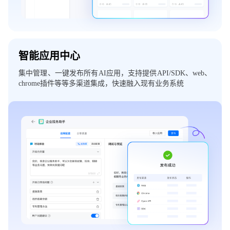
智能应用中心
集中管理、一键发布所有AI应用，支持提供API/SDK、web、
chrome插件等等多渠道集成，快速融入现有业务系统