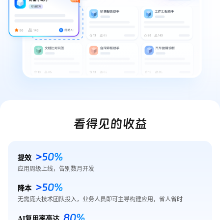
看得见的收益
>50%
提效
应用周级上线，告别数月开发
>50%
降本
无需庞大技术团队投入，业务人员即可主导构建应用，省人省时
80%
AI复用率高达