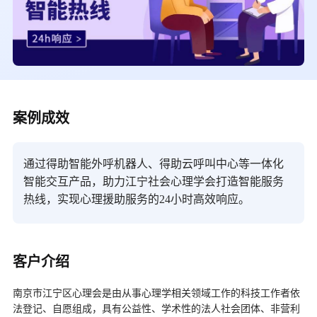
案例成效
通过得助智能外呼机器人、得助云呼叫中心等一体化
智能交互产品，助力江宁社会心理学会打造智能服务
热线，实现心理援助服务的24小时高效响应。
客户介绍
南京市江宁区心理会是由从事心理学相关领域工作的科技工作者依
法登记、自愿组成，具有公益性、学术性的法人社会团体、非营利