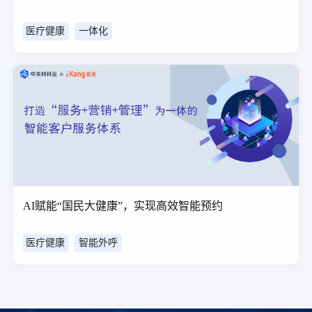
医疗健康
一体化
AI赋能“国民大健康”，实现高效智能预约
医疗健康
智能外呼