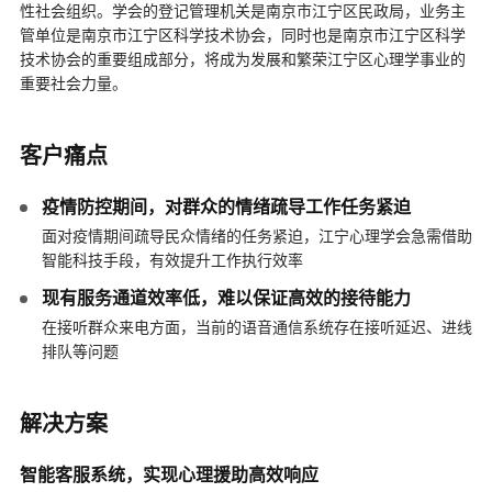
性社会组织。学会的登记管理机关是南京市江宁区民政局，业务主
管单位是南京市江宁区科学技术协会，同时也是南京市江宁区科学
技术协会的重要组成部分，将成为发展和繁荣江宁区心理学事业的
重要社会力量。
客户痛点
疫情防控期间，对群众的情绪疏导工作任务紧迫
面对疫情期间疏导民众情绪的任务紧迫，江宁心理学会急需借助
智能科技手段，有效提升工作执行效率
现有服务通道效率低，难以保证高效的接待能力
在接听群众来电方面，当前的语音通信系统存在接听延迟、进线
排队等问题
解决方案
智能客服系统，实现心理援助高效响应