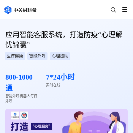
应用智能客服系统，打造防疫“心理解
忧锦囊”
医疗健康
智能外呼
心理援助
800-1000
7*24小时
实时在线
通
智能外呼机器人每日
外呼