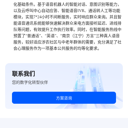
化基础条件。基于语音机器人的智能对话、意图识别等能力，
以及云呼叫中心自动应答、智能语音IVR、通话转人工等功能
模块，实现7*24小时不间断服务，实时响应群众来询。并且智
能语音通讯系统能够快速解决群众来电方面接听延迟、进线排
队等问题，有效提升工作执行效率。同时，在智能服务热线中
预置了“普通话”、“英语”、“南京（江宁）方言”三种真人语音
服务，较好适应涉农社区与中老年群体的需要，充分满足了社
会心理服务作为一项基本公共服务的均等化要求。
联系我们
您的数字化转型伙伴
方案咨询