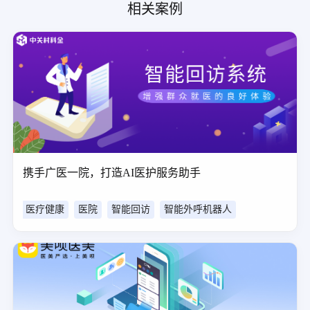
相关案例
携手广医一院，打造AI医护服务助手
医疗健康
医院
智能回访
智能外呼机器人