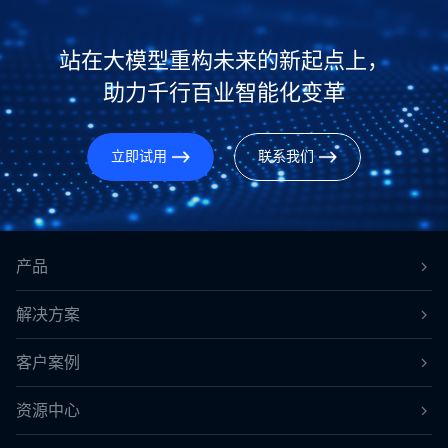
站在大模型重构未来的新起点上，
助力千行百业智能化变革
立即试用
联系我们
产品
解决方案
客户案例
资源中心