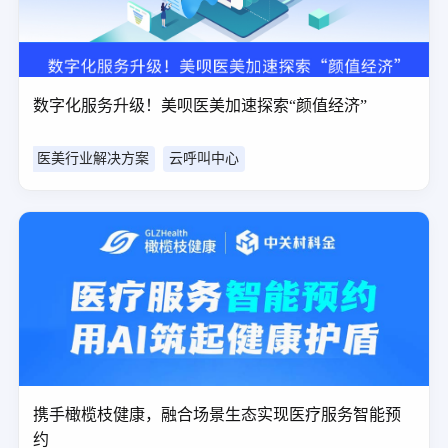
数字化服务升级！美呗医美加速探索“颜值经济”
医美行业解决方案
云呼叫中心
携手橄榄枝健康，融合场景生态实现医疗服务智能预
约