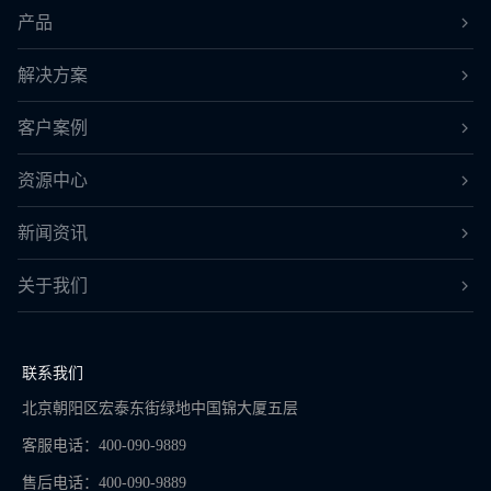
产品
解决方案
客户案例
资源中心
新闻资讯
关于我们
联系我们
北京朝阳区宏泰东街绿地中国锦大厦五层
客服电话：400-090-9889
售后电话：400-090-9889