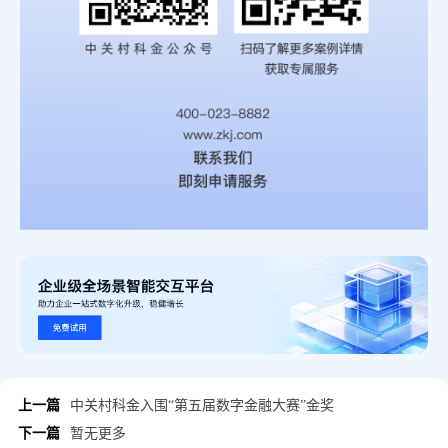
上一篇
中关村科金入围“第五届数字金融大赛”金奖
下一篇
暂无更多