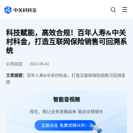
科技赋能，高效合规！百年人寿&中关
村科金，打造互联网保险销售可回溯系
统
公司动态
2022-06-02
文章摘要：
百年人寿&中关村科金，打造互联网保险销售可回溯系
统
智能音视频