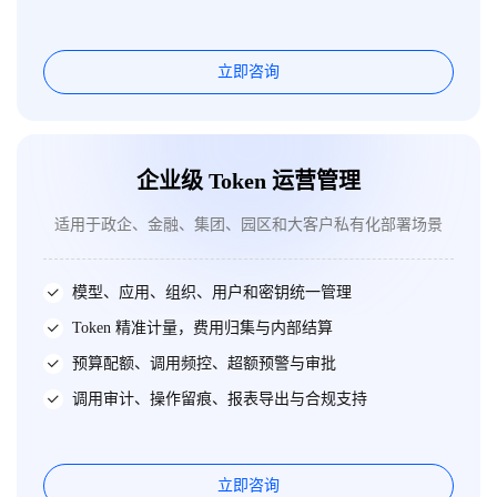
立即咨询
企业级 Token 运营管理
适用于政企、金融、集团、园区和大客户私有化部署场景
模型、应用、组织、用户和密钥统一管理
Token 精准计量，费用归集与内部结算
预算配额、调用频控、超额预警与审批
调用审计、操作留痕、报表导出与合规支持
立即咨询