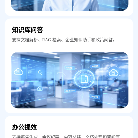
知识库问答
支撑文档解析、RAG 检索、企业知识助手和政策问答。
办公提效
支持报告生成、会议纪要、内容总结、文档处理和智能写