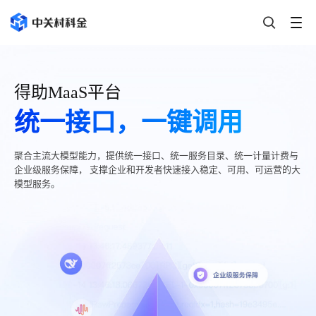
得助MaaS平台
统一接口，一键调用
聚合主流大模型能力，提供统一接口、统一服务目录、统一计量计费与
企业级服务保障， 支撑企业和开发者快速接入稳定、可用、可运营的大
模型服务。