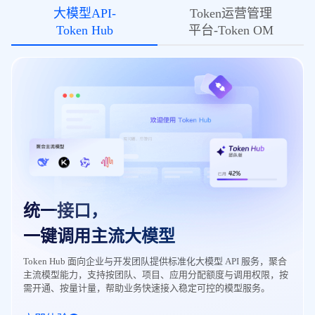
大模型API-
Token运营管理
Token Hub
平台-Token OM
统一接口，
一键调用主流大模型
Token Hub 面向企业与开发团队提供标准化大模型 API 服务，聚合
主流模型能力，支持按团队、项目、应用分配额度与调用权限，按
需开通、按量计量，帮助业务快速接入稳定可控的模型服务。