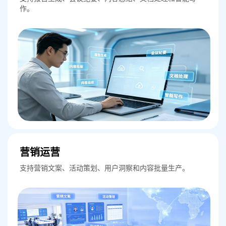
作。
营销运营
支持营销文案、活动策划、用户洞察和内容批量生产。