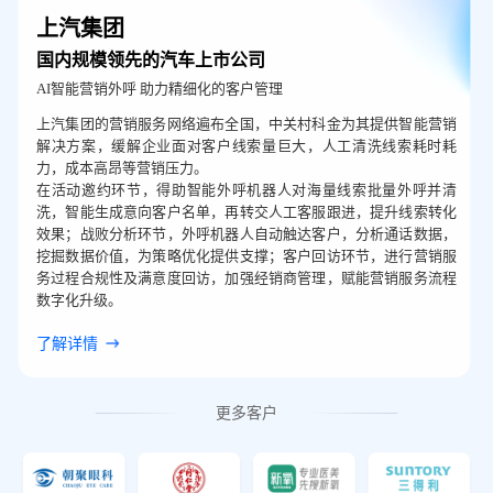
上汽集团
国内规模领先的汽车上市公司
AI智能营销外呼 助力精细化的客户管理
上汽集团的营销服务网络遍布全国，中关村科金为其提供智能营销
解决方案，缓解企业面对客户线索量巨大，人工清洗线索耗时耗
力，成本高昂等营销压力。
在活动邀约环节，得助智能外呼机器人对海量线索批量外呼并清
洗，智能生成意向客户名单，再转交人工客服跟进，提升线索转化
效果；战败分析环节，外呼机器人自动触达客户，分析通话数据，
挖掘数据价值，为策略优化提供支撑；客户回访环节，进行营销服
务过程合规性及满意度回访，加强经销商管理，赋能营销服务流程
数字化升级。
了解详情
更多客户