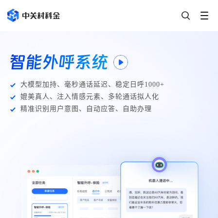
智能外呼系统
大模型加持、毫秒通话延迟、稳定日呼1000+
媲美真人、注入情感元素、多轮通话拟人化
精准识别用户意图、自动应答、自助办理