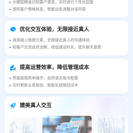
大模型精准识别客户需求，实时进行个性化回复
感知客户情绪状态，智能动态调整对话内容
优化交互体验，无限接近真人
语音融入情感元素，无限接近真人的沟通体验
和客户交流自然流畅，增加通话时长，提升聊天意愿
提高运营效率，降低管理成本
界面直观简单操作，自然语言指令配置
实时更新业务规则，智能生成销冠话术
媲美真人交互