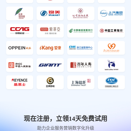
现在注册，立领14天免费试用
助力企业服务营销数字化升级