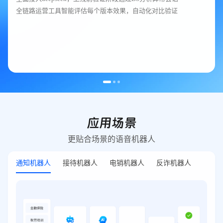
全链路运营工具智能评估每个版本效果，自动化对比验证
应用场景
更贴合场景的语音机器人
通知机器人
接待机器人
电销机器人
反诈机器人