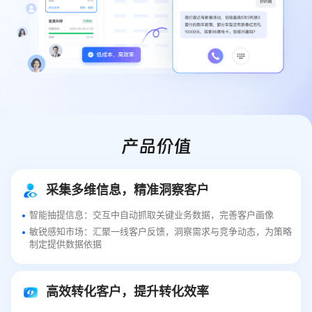
产品价值
采集多维信息，精准洞察客户
智能抽提信息：交互中自动抓取关键业务数据，完善客户画像
敏锐感知市场：汇聚一线客户反馈，洞察需求与竞争动态，为策略
制定提供数据依据
高效转化客户，提升转化效率