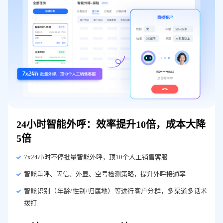
24小时智能外呼：效率提升10倍，成本大降
5倍
7x24小时不停批量智能外呼，顶10个人工销售客服
智能重呼、闪信、外显、空号检测策略，提升外呼接通率
智能识别（年龄/性别/归属地）等进行客户分群，多渠道多话术
拨打