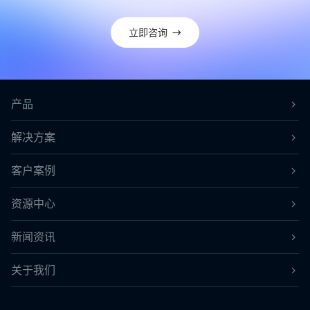
立即咨询
产品
解决方案
客户案例
资源中心
新闻资讯
关于我们