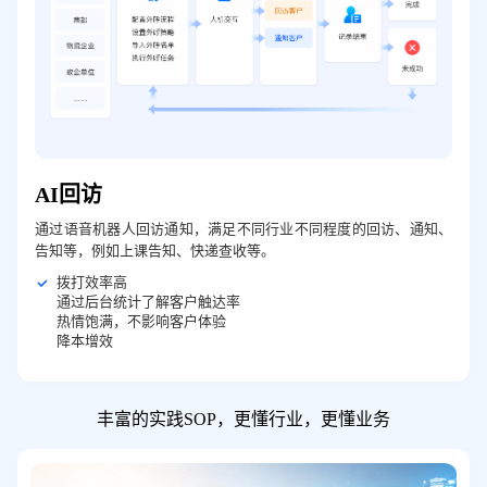
AI回访
通过语音机器人回访通知，满足不同行业不同程度的回访、通知、
告知等，例如上课告知、快递查收等。
拨打效率高
通过后台统计了解客户触达率
热情饱满，不影响客户体验
降本增效
丰富的实践SOP，更懂行业，更懂业务