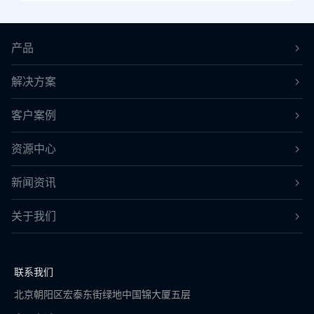
产品
解决方案
客户案例
资源中心
新闻资讯
关于我们
联系我们
北京朝阳区宏泰东街绿地中国锦大厦五层