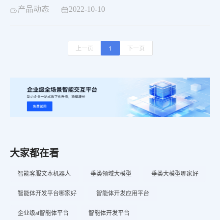
统依托于互联网时代出现，实现高效率且合规的催收。
产品动态
2022-10-10
上一页
1
下一页
大家都在看
智能客服文本机器人
垂类领域大模型
垂类大模型哪家好
智能体开发平台哪家好
智能体开发应用平台
企业级ai智能体平台
智能体开发平台