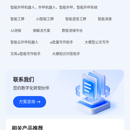
智能外呼机器人，外呼机器人，智能外呼，智能外呼系统
智能工牌
AI智能工牌
智能语音工牌
智能消保
AI消保
保解决方案
数智消保中台
智能云外呼机器人
ai批量写作助手
大模型公文写作
文库ai智能写作助手
大模知识问答助手
联系我们
您的数字化转型伙伴
方案咨询
相关产品推荐