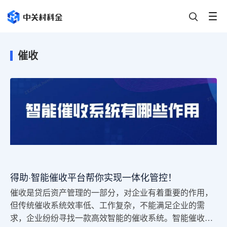
催收
得助·智能催收平台帮你实现一体化管控！
催收是贷后资产管理的一部分，对企业有着重要的作用，
但传统催收系统效率低、工作复杂，不能满足企业的需
求，企业纷纷寻找一款高效智能的催收系统。智能催收系