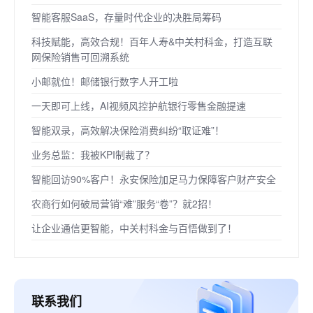
智能客服SaaS，存量时代企业的决胜局筹码
科技赋能，高效合规！百年人寿&中关村科金，打造互联
网保险销售可回溯系统
小邮就位！邮储银行数字人开工啦
一天即可上线，AI视频风控护航银行零售金融提速
智能双录，高效解决保险消费纠纷“取证难”！
业务总监：我被KPI制裁了？
智能回访90%客户！永安保险加足马力保障客户财产安全
农商行如何破局营销“难”服务“卷”？就2招！
让企业通信更智能，中关村科金与百悟做到了！
联系我们