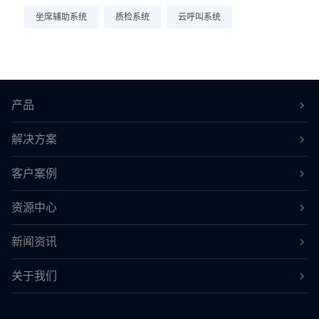
坐席辅助系统
质检系统
云呼叫系统
产品
解决方案
客户案例
资源中心
新闻资讯
关于我们