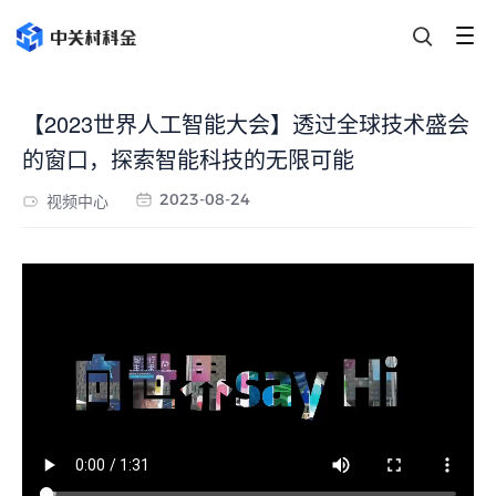
【2023世界人工智能大会】透过全球技术盛会
的窗口，探索智能科技的无限可能
视频中心
2023-08-24