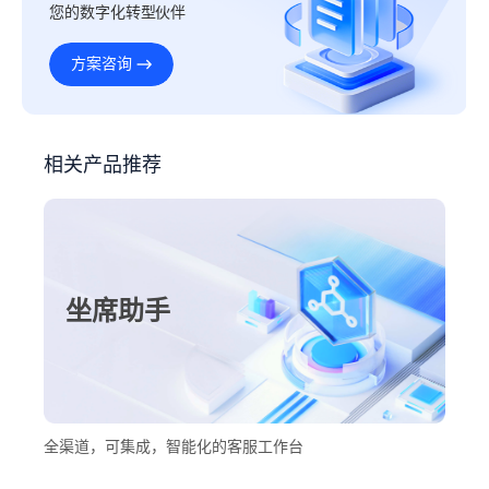
您的数字化转型伙伴
方案咨询
相关产品推荐
坐席助手
全渠道，可集成，智能化的客服工作台