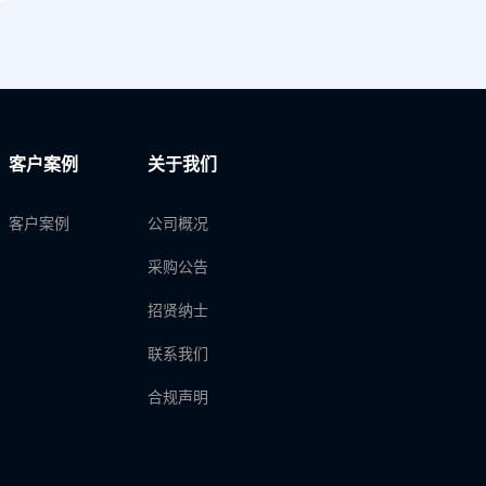
客户案例
关于我们
客户案例
公司概况
采购公告
招贤纳士
联系我们
合规声明