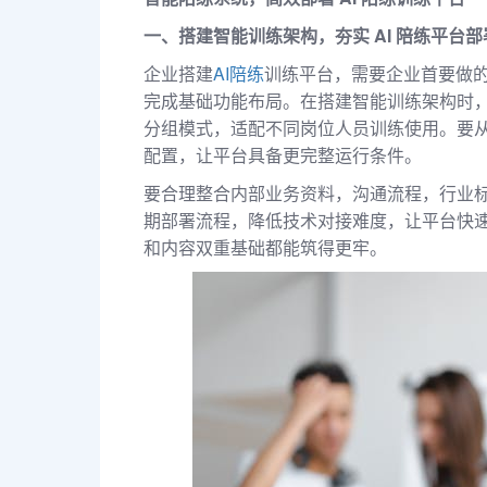
一、搭建智能训练架构，夯实 AI 陪练平台
企业搭建
AI陪练
训练平台，需要企业首要做
完成基础功能布局。在搭建智能训练架构时
分组模式，适配不同岗位人员训练使用。要
配置，让平台具备更完整运行条件。
要合理整合内部业务资料，沟通流程，行业
期部署流程，降低技术对接难度，让平台快
和内容双重基础都能筑得更牢。