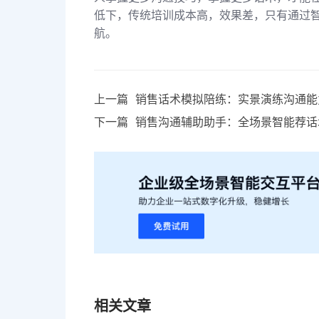
低下，传统培训成本高，效果差，只有通过
航。
上一篇
销售话术模拟陪练：实景演练沟通能
下一篇
销售沟通辅助助手：全场景智能荐话
相关文章