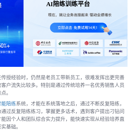
AI陪练训练平台
在传授经验时，仍然是老员工带新员工，很难发挥出更完善
致客户流失比较多。特别是通过传统培养一名优秀销售人员
难点。
智能陪练
系统，才能在系统落地之后，通过不断反复陪练，
为通过反复陪练练习，掌握更多话术，遇到客户提出刁钻问
才能因个人和团队综合实力提升，能快速实现从经验培养直
坚实基础。