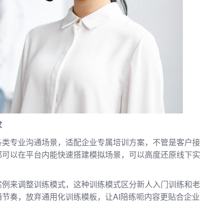
求
各类专业沟通场景，适配企业专属培训方案，不管是客户接
都可以在平台内能快速搭建模拟场景，可以高度还原线下实
案例来调整训练模式，这种训练模式区分新人入门训练和老
节奏，放弃通用化训练模板，让AI陪练呃内容更贴合企业