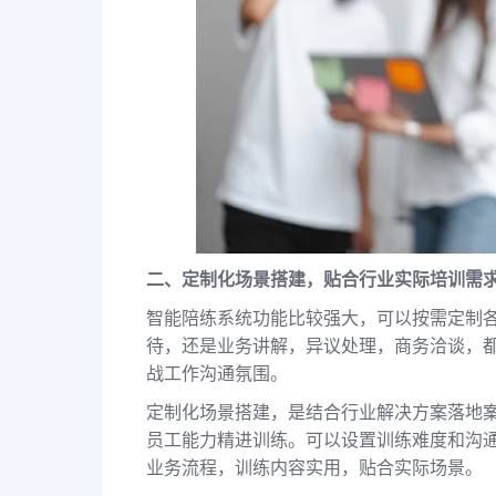
二、定制化场景搭建，贴合行业实际培训需
智能陪练系统功能比较强大，可以按需定制
待，还是业务讲解，异议处理，商务洽谈，
战工作沟通氛围。
定制化场景搭建，是结合行业解决方案落地
员工能力精进训练。可以设置训练难度和沟通
业务流程，训练内容实用，贴合实际场景。