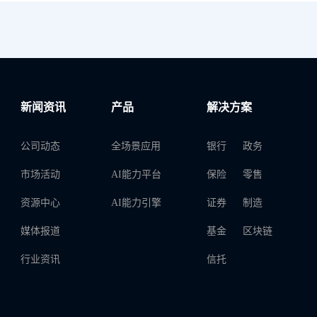
新闻资讯
产品
解决方案
公司动态
全场景应用
银行
政务
市场活动
AI能力平台
保险
零售
资源中心
AI能力引擎
证券
制造
媒体报道
基金
区块链
行业资讯
信托