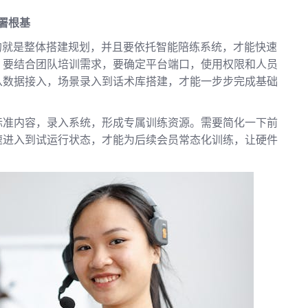
部署根基
的就是整体搭建规划，并且要依托智能陪练系统，才能快速
，要结合团队培训需求，要确定平台端口，使用权限和人员
从数据接入，场景录入到话术库搭建，才能一步步完成基础
标准内容，录入系统，形成专属训练资源。需要简化一下前
速进入到试运行状态，才能为后续会员常态化训练，让硬件