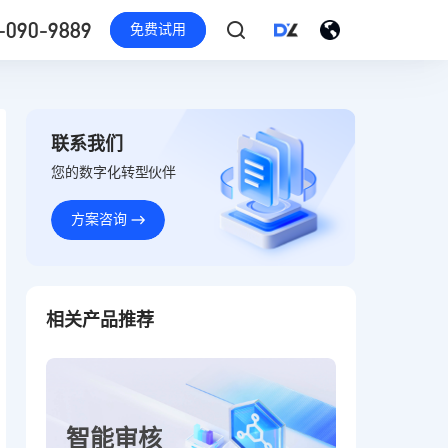
-090-9889
免费试用
联系我们
您的数字化转型伙伴
方案咨询
相关产品推荐
智能审核