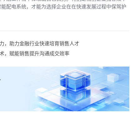
智能配电系统，才能为选择企业在在快速发展过程中保驾护
力，助力金融行业快速培育销售人才
术，赋能销售提升沟通成交效率