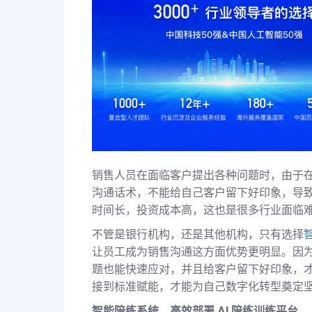
销售人员在面临客户提出各种问题时，由于
沟通话术，不能给自己客户留下好印象，导
时间长，投资成本高，这也是很多行业面临
不管是银行机构，还是其他机构，只有选择
让员工成为销售沟通这方面优势更明显。因
题也能快速应对，并且给客户留下好印象，
接到标准赋能，才能为自己数字化转型奠定
智能陪练系统，高效部署 AI 陪练训练平台