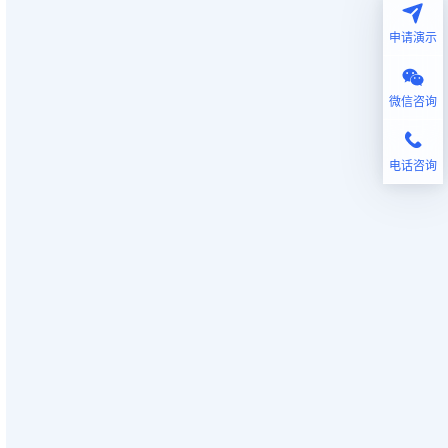
申请演示
微信咨询
电话咨询