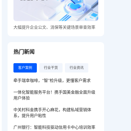
大幅提升企业公文、消保等关键场景审查效率
热门新闻
客户案例
行业干货
行业资讯
牵手瑞幸咖啡，“智”检升级，更懂客户需求
一体化智能服务平台！携手国美金融全面升级
用户体验
中关村科金携手开心麻花，构建私域营销体
系，提升用户粘性
广州银行：智能科技驱动信用卡中心培训效率