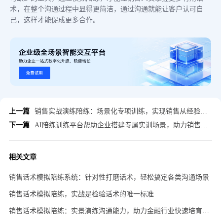
术，在整个沟通过程中显得更简洁，通过沟通就能让客户认可自
己，这样才能促成更多合作。
上一篇
销售实战演练陪练：场景化专项训练，实现销售从经验到标准赋能
下一篇
AI陪练训练平台帮助企业搭建专属实训场景，助力销售团队完成数字化能力升级
相关文章
销售话术模拟陪练系统：针对性打磨话术，轻松搞定各类沟通场景
销售话术模拟陪练，实战是检验话术的唯一标准
销售话术模拟陪练：实景演练沟通能力，助力金融行业快速培育销售人才