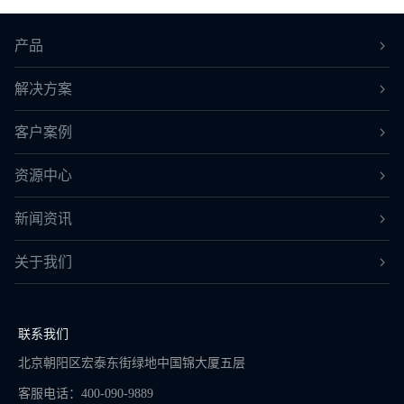
产品
解决方案
客户案例
资源中心
新闻资讯
关于我们
联系我们
北京朝阳区宏泰东街绿地中国锦大厦五层
客服电话：400-090-9889