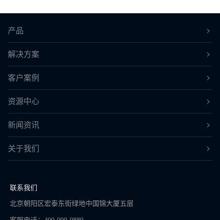
产品
解决方案
客户案例
资源中心
新闻资讯
关于我们
联系我们
北京朝阳区宏泰东街绿地中国锦大厦五层