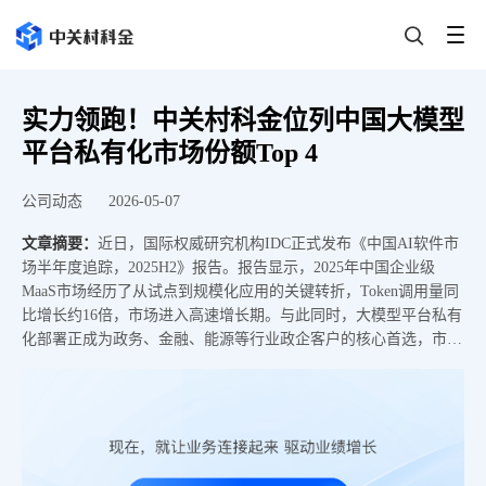
实力领跑！中关村科金位列中国大模型
平台私有化市场份额Top 4
公司动态
2026-05-07
文章摘要：
近日，国际权威研究机构IDC正式发布《中国AI软件市
场半年度追踪，2025H2》报告。报告显示，2025年中国企业级
MaaS市场经历了从试点到规模化应用的关键转折，Token调用量同
比增长约16倍，市场进入高速增长期。与此同时，大模型平台私有
化部署正成为政务、金融、能源等行业政企客户的核心首选，市场
竞争焦点也从单点能力转向综合实力比拼。凭借领先的技术产品实
力、端到端项目落地和服务能力，中关村科金位