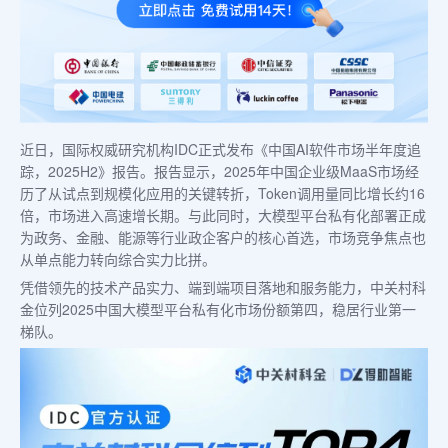
近日，国际权威研究机构IDC正式发布《中国AI软件市场半年度追
踪，2025H2》报告。报告显示，2025年中国企业级MaaS市场经
历了从试点到规模化应用的关键转折，Token调用量同比增长约16
倍，市场进入高速增长期。与此同时，大模型平台私有化部署正成
为政务、金融、能源等行业政企客户的核心首选，市场竞争焦点也
从单点能力转向综合实力比拼。
凭借领先的技术产品实力、端到端项目落地和服务能力，中关村科
金位列2025中国大模型平台私有化市场份额第四，稳居行业第一
梯队。