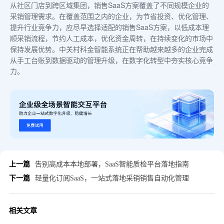
从社区门店到跨区域集团，销售SaaS方案覆盖了不同规模企业的
采销管理需求。在覆盖范围之内的企业，为节省投资、优化管理、
提升行业竞争力，应尽早选择适配的销售SaaS方案，以低成本理
顺采销流程，节约人工成本，优化资金周转，在持续变化的市场中
保持发展优势。中关村科金智能系统正在帮助越来越多的企业完成
从手工台账到数据驱动的管理升级，在数字化转型中夯实核心竞争
力。
上一篇
告别高成本本地部署，SaaS智能质检平台落地指南
下一篇
轻量化订阅SaaS，一站式落地采销销售自动化管理
相关文章