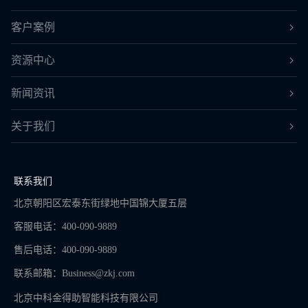
客户案例
资源中心
新闻资讯
关于我们
联系我们
北京朝阳区宏泰东街绿地中国锦大厦五层
客服电话：400-090-9889
售后电话：400-090-9889
联系邮箱：
Business@zkj.com
北京中科金得助智能科技有限公司