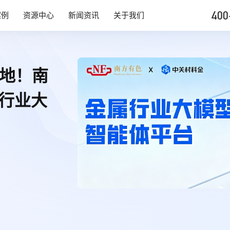
400
案例
资源中心
新闻资讯
关于我们
落地！南
行业大