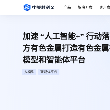
产品
解决方案
客户
加速 “人工智能+” 行动
方有色金属打造有色金属
模型和智能体平台
大模型
智能体平台