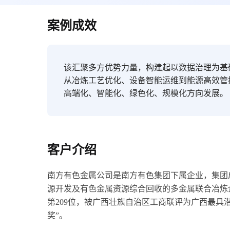
案例成效
该汇聚多方优势力量，构建起以数据治理为基
从冶炼工艺优化、设备智能运维到能源高效管
高端化、智能化、绿色化、规模化方向发展。
客户介绍
南方有色金属公司是南方有色集团下属企业，集团成
源开发及有色金属资源综合回收的多金属联合冶炼企业
第209位，被广西壮族自治区工商联评为广西最具
奖”。