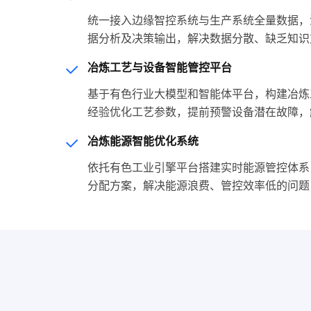
统一接入边缘智控系统与生产系统全量数据，沉淀
据分析及决策输出，解决数据分散、缺乏知识
冶炼工艺与设备智能管控平台
基于有色行业大模型和智能体平台，构建冶炼
经验优化工艺参数，提前预警设备潜在故障，
冶炼能源智能优化系统
依托有色工业引擎平台搭建实时能源管控体系
分配方案，解决能源浪费、管控效率低的问题