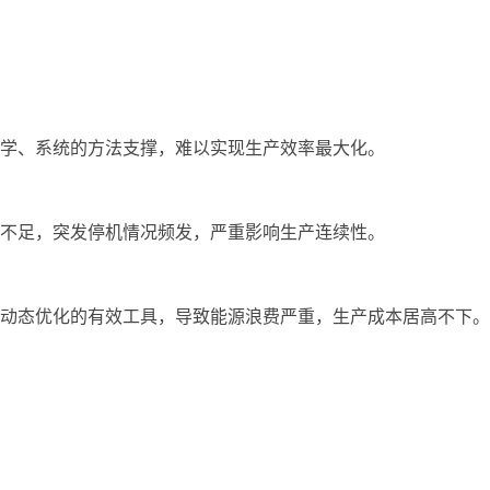
学、系统的方法支撑，难以实现生产效率最大化。
不足，突发停机情况频发，严重影响生产连续性。
动态优化的有效工具，导致能源浪费严重，生产成本居高不下。