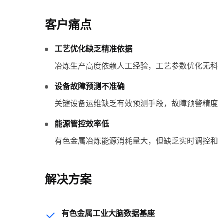
客户痛点
工艺优化缺乏精准依据
冶炼生产高度依赖人工经验，工艺参数优化无科
设备故障预测不准确
关键设备运维缺乏有效预测手段，故障预警精度
能源管控效率低
有色金属冶炼能源消耗量大，但缺乏实时调控和
解决方案
有色金属工业大脑数据基座