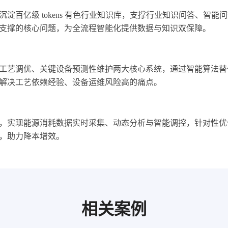
百亿级 tokens 有色行业知识库，支撑行业知识问答、智能
支撑的核心问题，为全流程智能化提供数据与知识双保障。
工艺调优、关键设备预测性维护两大核心系统，通过智能算法替
解决工艺依赖经验、设备运维风险高的痛点。
，实现能源消耗数据实时采集、动态分析与智能调控，针对性优
，助力降本增效。
相关案例