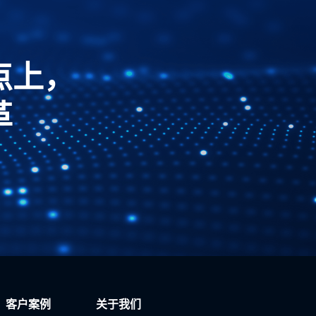
点上，
革
客户案例
关于我们