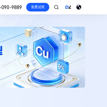
-090-9889
免费试用