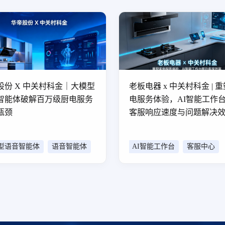
股份 X 中关村科金｜大模型
老板电器 x 中关村科金 | 
智能体破解百万级厨电服务
电服务体验，AI智能工作
瓶颈
客服响应速度与问题解决
型语音智能体
语音智能体
AI智能工作台
客服中心
智能质检