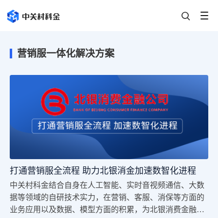
营销服一体化解决方案
打通营销服全流程 助力北银消金加速数智化进程
中关村科金结合自身在人工智能、实时音视频通信、大数
据等领域的自研技术实力，在营销、客服、消保等方面的
业务应用以及数据、模型方面的积累，为北银消费金融量