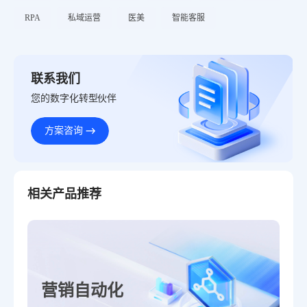
RPA
私域运营
医美
智能客服
联系我们
您的数字化转型伙伴
方案咨询
相关产品推荐
营销自动化