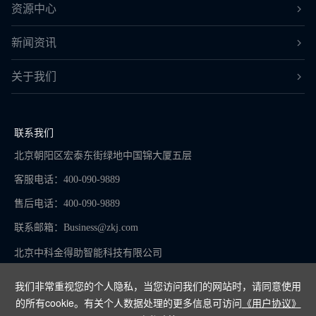
资源中心
新闻资讯
关于我们
联系我们
北京朝阳区宏泰东街绿地中国锦大厦五层
客服电话：400-090-9889
售后电话：400-090-9889
联系邮箱：
Business@zkj.com
北京中科金得助智能科技有限公司
我们非常重视您的个人隐私，当您访问我们的网站时，请同意使用
的所有cookie。有关个人数据处理的更多信息可访问
《用户协议》
京ICP备16065273号-9