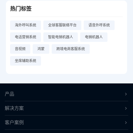
热门标签
海外呼叫系统
全球客服联络平台
语音外呼系统
电话营销系统
智能电销机器人
电销机器人
音视频
鸿蒙
跨境电商客服系统
坐席辅助系统
产品
解决方案
客户案例