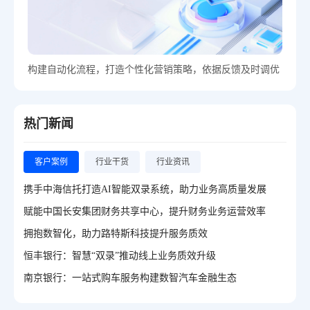
构建自动化流程，打造个性化营销策略，依据反馈及时调优
热门新闻
客户案例
行业干货
行业资讯
携手中海信托打造AI智能双录系统，助力业务高质量发展
赋能中国长安集团财务共享中心，提升财务业务运营效率
拥抱数智化，助力路特斯科技提升服务质效
恒丰银行：智慧“双录”推动线上业务质效升级
南京银行：一站式购车服务构建数智汽车金融生态