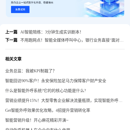
上一篇
AI智能陪练：3分钟生成实训剧本！
下一篇
不用跑网点！智能全媒体呼叫中心，银行业务直接“面对面”办理！
相关文章
业务总监：我被KPI制裁了？
智能回访90%客户！永安保险加足马力保障客户财产安全
什么是智能外呼系统?它的的核心功能是什么?
营销业绩提升15%！大型零售企业解决流量瓶颈，实现智能外呼加粉
Get智能外呼效果优化攻略，4招提升营销转化率
智能营销升级！开心麻花精彩开演~