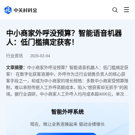
中小商家外呼没预算？智能语音机器
人：低门槛搞定获客！
行业资讯
2026-02-04
文章摘要：
中小商家外呼没预算？智能语音机器人：低门槛搞定获
客！ 在数字化获客浪潮中，外呼作为泛行业销售负责人的核心获
客手段之一，却成为中小商家的增长桎梏：多数中小商家受预算限
制，难以承担传统人工外呼高额成本，陷入“想获客却无抓手”的困
境。据行业调研，中小商家人工外呼人均月成本超4000元，单次有
效触达成本是智能外呼的3倍以上。 中关村科金旗下智能语音机器
人，依托大模型技术，以低门槛、低成本、高效率，成为中小商家
智能外呼系统
外呼获客最优解，助力泛行业销售负责人突破获客瓶颈。