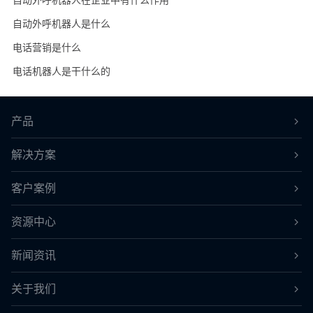
自动外呼机器人在企业中有什么作用
自动外呼机器人是什么
电话营销是什么
电话机器人是干什么的
产品
解决方案
客户案例
资源中心
新闻资讯
关于我们