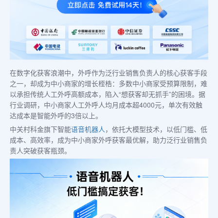
在数字化获客浪潮中，外呼作为泛行业销售负责人的核心获客手段
之一，却成为中小商家的增长桎梏：多数中小商家受预算限制，难
以承担传统人工外呼高额成本，陷入“想获客却无抓手”的困境。据
行业调研，中小商家人工外呼人均月成本超4000元，单次有效触
达成本是智能外呼的3倍以上。
中关村科金旗下智能
语音机器人
，依托大模型技术，以低门槛、低
成本、高效率，成为中小商家外呼获客最优解，助力泛行业销售负
责人突破获客瓶颈。