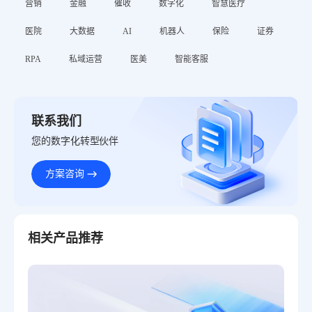
营销
金融
催收
数字化
智慧医疗
医院
大数据
AI
机器人
保险
证券
RPA
私域运营
医美
智能客服
联系我们
您的数字化转型伙伴
方案咨询
相关产品推荐