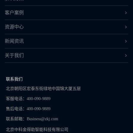
客户案例
资源中心
新闻资讯
关于我们
联系我们
北京朝阳区宏泰东街绿地中国锦大厦五层
客服电话：400-090-9889
售后电话：400-090-9889
联系邮箱：
Business@zkj.com
北京中科金得助智能科技有限公司