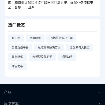
携手和谐健康保险打造互联网可回溯系统，确保业务流程安
全、合规、可回溯
热门标签
知识库
坐席助手
直播服务解决方案
智慧直播平台
私域营销解决方案
金融领域大模型
智能陪练
大模型投顾助手
投顾助手
财富助手
产品
解决方案