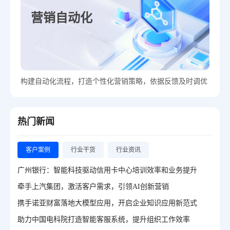
营销自动化
构建自动化流程，打造个性化营销策略，依据反馈及时调优
热门新闻
客户案例
行业干货
行业资讯
广州银行：智能科技驱动信用卡中心培训效率和业务提升
牵手上汽集团，激活客户需求，引领AI创新营销
携手诺亚财富落地大模型应用，开启企业知识应用新范式
助力中国电科院打造智能客服系统，提升组织工作效率