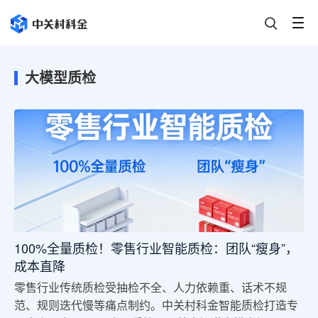
大模型质检
100%全量质检！零售行业智能质检：团队“瘦身”，
成本直降
零售行业传统质检受抽检不全、人力依赖重、话术不规
范、规则迭代慢等痛点制约。中关村科金智能质检打造专