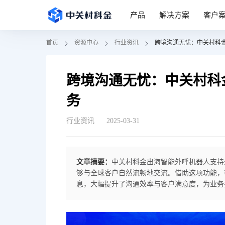
产品
解决方案
客户
首页
资源中心
行业资讯
跨境沟通无忧：中关村科
跨境沟通无忧：中关村科
务
行业资讯
2025-03-31
文章摘要：
中关村科金出海智能外呼机器人支持
够与全球客户自然流畅地交流。借助这项功能，
息，大幅提升了沟通效率与客户满意度，为业务