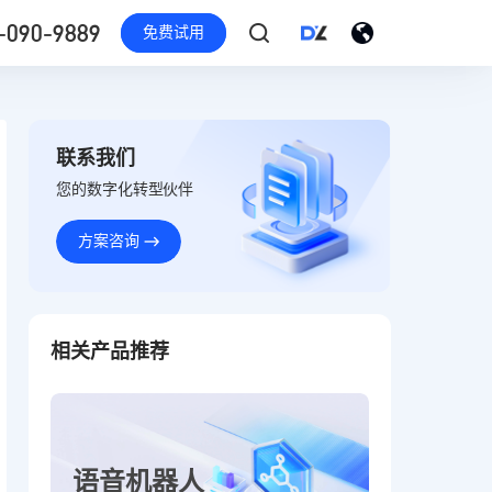
-090-9889
免费试用
联系我们
您的数字化转型伙伴
方案咨询
相关产品推荐
语音机器人