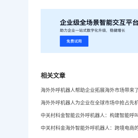
相关文章
海外外呼机器人帮助企业拓展海外市场带来
海外外呼机器人为企业在全球市场中抢占先
中关村科金智能云外呼机器人：构建智能呼
中关村科金海外智能外呼机器人：跨境电商