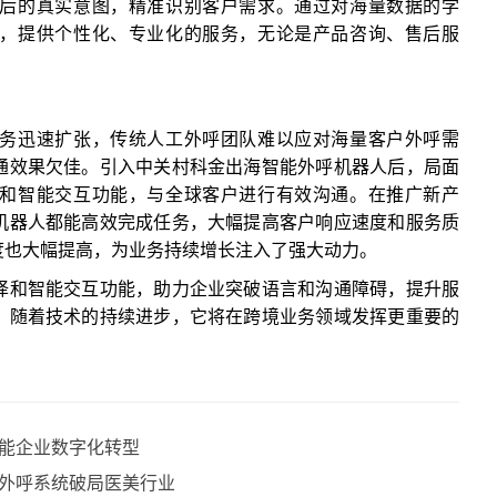
后的真实意图，精准识别客户需求。通过对海量数据的学
，提供个性化、专业化的服务，无论是产品咨询、售后服
务迅速扩张，传统人工外呼团队难以应对海量客户外呼需
通效果欠佳。引入中关村科金出海智能外呼机器人后，局面
和智能交互功能，与全球客户进行有效沟通。在推广新产
机器人都能高效完成任务，大幅提高客户响应速度和服务质
度也大幅提高，为业务持续增长注入了强大动力。
译和智能交互功能，助力企业突破语言和沟通障碍，提升服
。随着技术的持续进步，它将在跨境业务领域发挥更重要的
能企业数字化转型
外呼系统破局医美行业