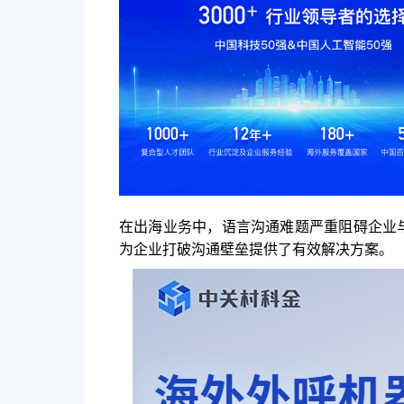
在出海业务中，语言沟通难题严重阻碍企业
为企业打破沟通壁垒提供了有效解决方案。