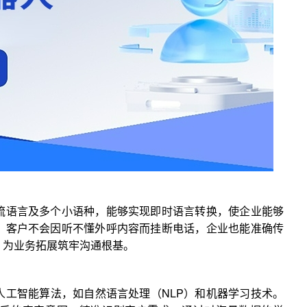
流语言及多个小语种，能够实现即时语言转换，使企业能够
，客户不会因听不懂外呼内容而挂断电话，企业也能准确传
，为业务拓展筑牢沟通根基。
人工智能算法，如自然语言处理（NLP）和机器学习技术。