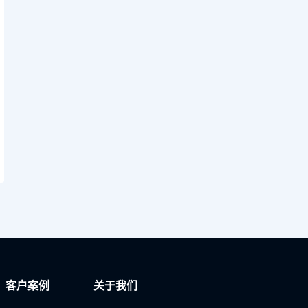
客户案例
关于我们