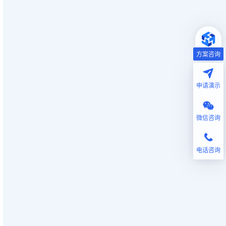
方案咨询
申请演示
微信咨询
电话咨询