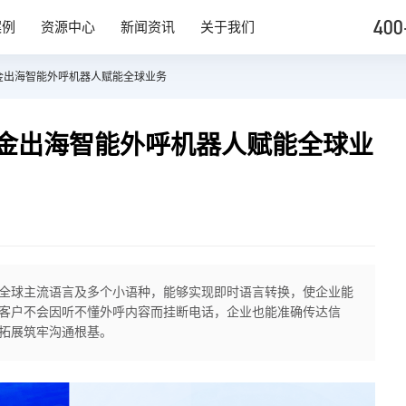
400
案例
资源中心
新闻资讯
关于我们
金出海智能外呼机器人赋能全球业务
金出海智能外呼机器人赋能全球业
全球主流语言及多个小语种，能够实现即时语言转换，使企业能
客户不会因听不懂外呼内容而挂断电话，企业也能准确传达信
拓展筑牢沟通根基。