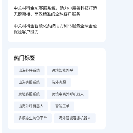
中关村科金AI客服系统，助力小魔兽科技打造
无缝衔接、高效精准的全球客户服务
中关村科金智能化系统助力利马服务全球金融
保险客户能力
热门标签
出海外呼系统
跨境智能外呼
出海客服系统
海外客服
跨境客服系统
跨境电商外呼机器人
出海外呼机器人
智能工单
多模态生防伪平台
海外智能客服机器人