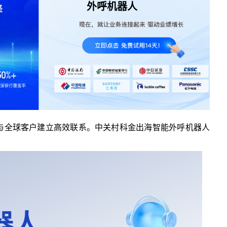
外呼机器人
与全球客户建立高效联系。中关村科金出海智能外呼机器人