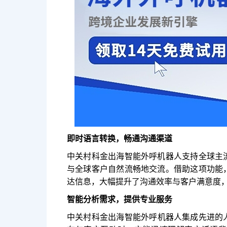
即时语言转换，畅通沟通渠道
中关村科金出海智能外呼机器人支持全球主
与全球客户自然流畅地交流。借助这项功能
达信息，大幅提升了沟通效率与客户满意度
智能分析需求，提供专业服务
中关村科金出海智能外呼机器人集成先进的