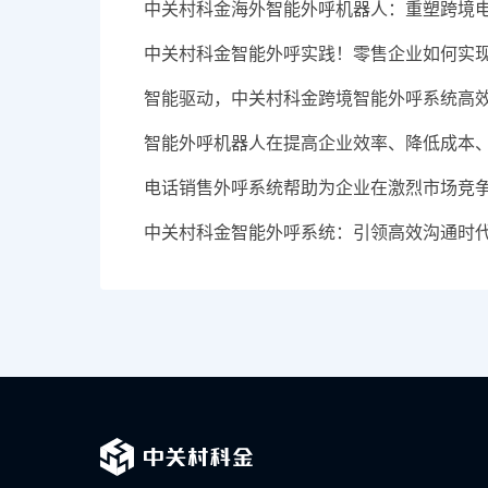
中关村科金海外智能外呼机器人：重塑跨境电
中关村科金智能外呼实践！零售企业如何实
智能驱动，中关村科金跨境智能外呼系统高
智能外呼机器人在提高企业效率、降低成本
电话销售外呼系统帮助为企业在激烈市场竞
中关村科金智能外呼系统：引领高效沟通时