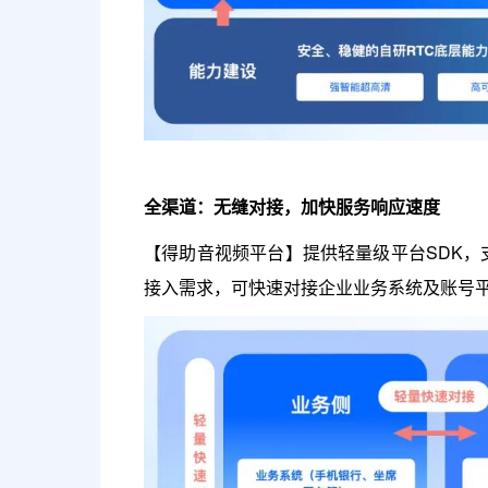
全渠道：无缝对接，加快服务响应速度
【得助音视频平台】提供轻量级平台SDK，
接入需求，可快速对接企业业务系统及账号