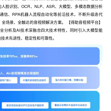
人脸识别、OCR、NLP、ASR、大模型、多模态数据分析
频通信、RPA机器人流程自动化等前沿技术，不断升级迭代
、全场景、全触达的音视频解决方案。 【得助音视频平台】
全分析及AI技术深融合四大技术特性，同时引入大模型能
的技术先进性、稳定性和可靠性。