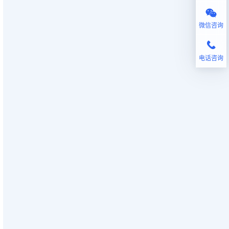
微信咨询
电话咨询