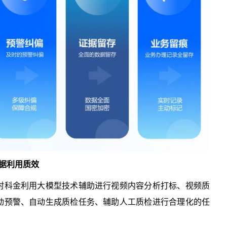
据利用质效
村科金利用大模型技术辅助进行视频内容分析打标、视频质
动预警、自动生成质检任务、辅助人工质检进行合理化的任