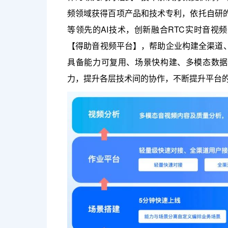
频领域获得百项产品和技术专利，依托自研的
等领先的AI技术，创新融合RTC实时音视
【得助音视频平台】，帮助企业构建全渠道
具备能力可复用、场景快构建、多模态数据
力，提升各层技术间的协作，不断提升平台