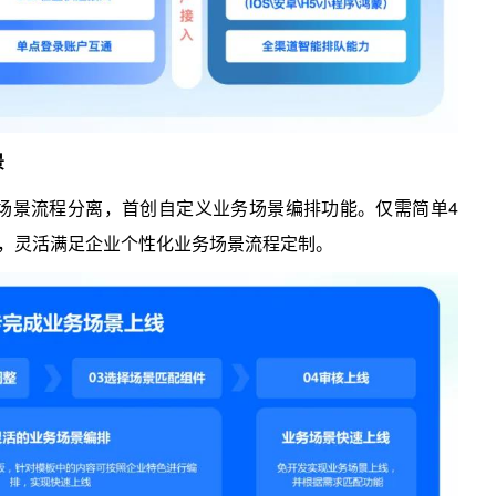
景
场景流程分离，首创自定义业务场景编排功能。仅需简单4
程，灵活满足企业个性化业务场景流程定制。