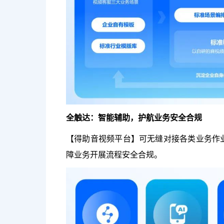
全触达：智能辅助，护航业务安全合规
【得助音视频平台】可无缝对接各类业务作
障业务开展流程安全合规。