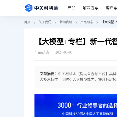
产品
解决方案
客户
首页
关于我们
新闻资讯
产品动态
【大模型+
【大模型+专栏】新一代
产品动态
2024-05-07
文章摘要：
中关村科金【得助音视频平台】具备
大技术特性，同时引入大模型能力，提升各层技