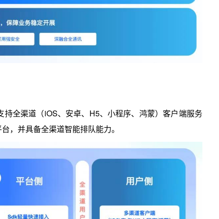
支持全渠道（iOS、安卓、H5、小程序、鸿蒙）客户端服务
平台，并具备全渠道智能排队能力。