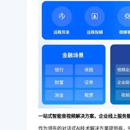
一站式智能音视频解决方案，企业线上服务
作为领先的对话式AI技术解决方案提供商