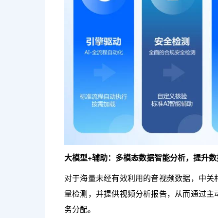
大模型+辅助：多模态数据智能分析，提升数
对于海量未经有效利用的音视频数据，中关
量检测，并提供视频分析报告，从而通过主
务分配。