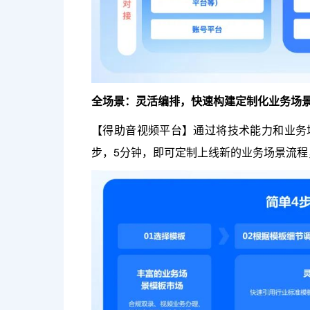
全场景：灵活编排，快速构建定制化业务场
【得助音视频平台】通过将技术能力和业务
步，5分钟，即可定制上线新的业务场景流