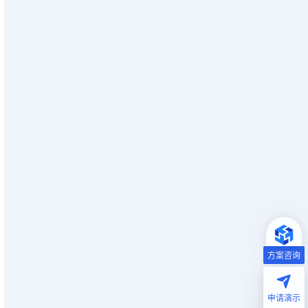
方案咨询
申请演示