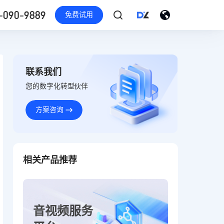
-090-9889
免费试用
联系我们
您的数字化转型伙伴
方案咨询
相关产品推荐
音视频服务