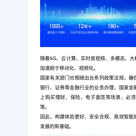
随着5G、云计算、实时音视频、多模态、
加速趋于移动化、视频化。
国家有关部门也相继出台系列政策法规，确
银行、证券等金融行业的业务办理，国家金
上购买理财、保险，电子面签等场景，必须
等。
因此，构建体验更好、安全合规、高效智能
发展的新基础。