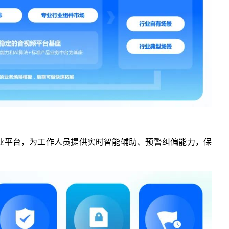
业平台，为工作人员提供实时智能辅助、预警纠偏能力，保