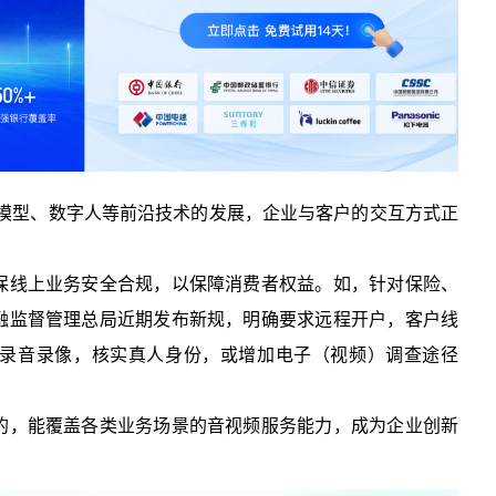
大模型、数字人等前沿技术的发展，企业与客户的交互方式正
保线上业务安全合规，以保障消费者权益。如，针对保险、
融监督管理总局近期发布新规，明确要求远程开户，客户线
录音录像，核实真人身份，或增加电子（视频）调查途径
的，能覆盖各类业务场景的音视频服务能力，成为企业创新