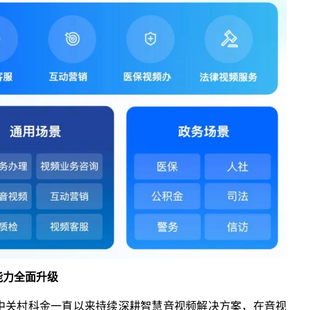
能力全面升级
，中关村科金一直以来持续深耕智慧音视频解决方案，在音视