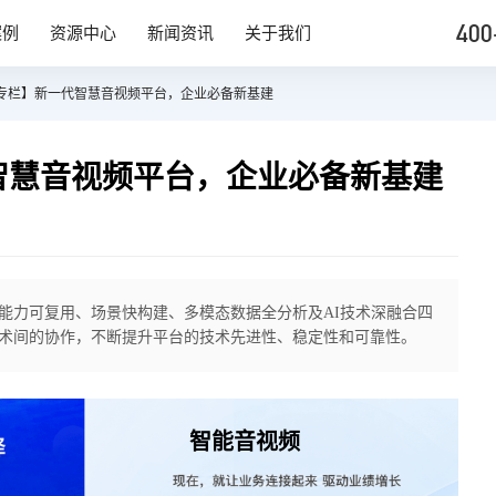
400
案例
资源中心
新闻资讯
关于我们
专栏】新一代智慧音视频平台，企业必备新基建
智慧音视频平台，企业必备新基建
能力可复用、场景快构建、多模态数据全分析及AI技术深融合四
术间的协作，不断提升平台的技术先进性、稳定性和可靠性。
智能音视频