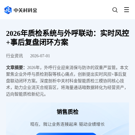
2026年质检系统与外呼联动：实时风控
+事后复盘闭环方案
行业资讯
2026-07-01
文章摘要：
2026年，外呼行业迎来消保与防诈的双重严监管。本文
聚焦企业外呼与质检割裂等核心痛点，创新提出实时风控+事后复
盘联动闭环方案。深度剖析中关村科金智能质检三模协同核心技
术，助力企业消灭合规盲区，将海量通话暗数据转化为经营资产，
迈向智能质检新纪元。
销售质检