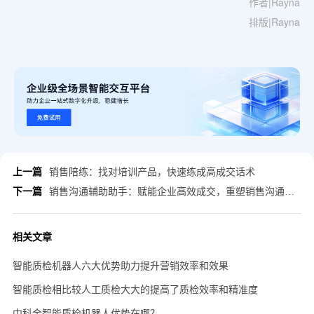
作者|Rayna
排版|Rayna
上一篇
销售陪练：找对培训产品，快速练成高成交话术
下一篇
销售沟通辅助助手：赋能企业高效成交，重塑销售沟通新模式
相关文章
智能质检机器人六大优势助力提升营销效率和效果
智能质检相比较人工质检大大的提高了质检效率和精准度
中科金智能质检机器人优势在哪？