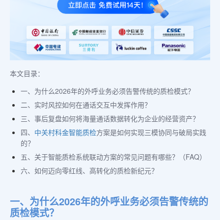
本文目录：
一、为什么2026年的外呼业务必须告警传统的质检模式？
二、实时风控如何在通话交互中发挥作用？
三、事后复盘如何将海量通话数据转化为企业的经营资产？
四、
中关村科金
智能质检
方案是如何实现三模协同与破局实践
的？
五、关于智能质检系统联动方案的常见问题有哪些？（FAQ）
六、如何迈向零红线、高转化的质检新纪元？
一、为什么2026年的外呼业务必须告警传统的
质检模式？