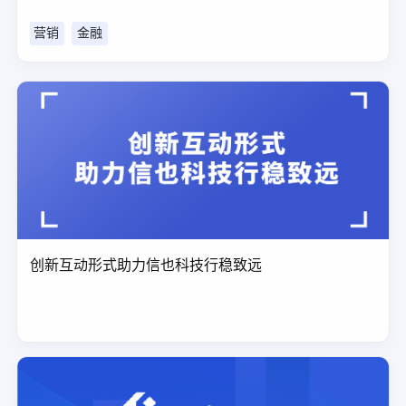
营销
金融
创新互动形式助力信也科技行稳致远