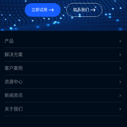
立即试用
联系我们
产品
解决方案
客户案例
资源中心
新闻资讯
关于我们