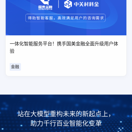
一体化智能服务平台！携手国美金融全面升级用户体
验
金融
站在大模型重构未来的新起点上，
助力千行百业智能化变革