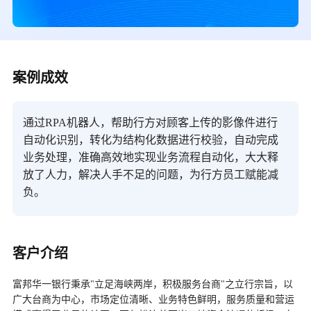
案例成效
通过RPA机器人，帮助行方对顾客上传的影像件进行
自动化识别，转化为结构化数据进行校验，自动完成
业务处理，准确高效地实现业务流程自动化，大大释
放了人力，解决人手不足的问题，为行方员工赋能减
负。
客户介绍
富邦华一银行秉承"立足海峡两岸，积极服务台商"之立行宗旨，以
广大台商为中心，市场定位清晰、业务特色鲜明，服务质量和营运