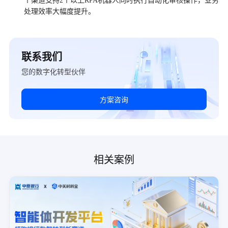
个渠道支持2个以上RPA机器人同时执行自动化审核操作，业务
处理效率大幅度提升。
联系我们
您的数字化转型伙伴
方案咨询
相关案例