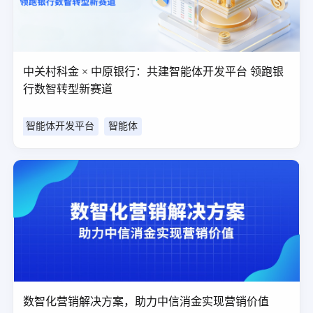
中关村科金 × 中原银行：共建智能体开发平台 领跑银
行数智转型新赛道
智能体开发平台
智能体
数智化营销解决方案，助力中信消金实现营销价值