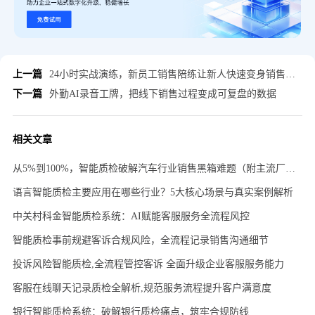
上一篇
24小时实战演练，新员工销售陪练让新人快速变身销售能手
下一篇
外勤AI录音工牌，把线下销售过程变成可复盘的数据
相关文章
从5%到100%，智能质检破解汽车行业销售黑箱难题（附主流厂商对比）
语言智能质检主要应用在哪些行业？5大核心场景与真实案例解析 ​
中关村科金智能质检系统：AI赋能客服服务全流程风控
智能质检事前规避客诉合规风险，全流程记录销售沟通细节
投诉风险智能质检,全流程管控客诉 全面升级企业客服服务能力
客服在线聊天记录质检全解析,规范服务流程提升客户满意度
银行智能质检系统：破解银行质检痛点，筑牢合规防线