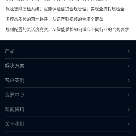
保险智能质检系统：赋能保险信贷合规管理，实现全流程质检全覆盖
多模态质检的落地路径，从语音到视频的合规全覆盖
规则配置的灵活度竞赛，AI智能质检如何适应不同行业的合规要求
产品
解决方案
客户案例
资源中心
新闻资讯
关于我们