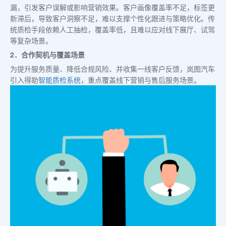
漏，引发客户误解或影响营销效果。客户画像覆盖率不足，标签更
新滞后，导致客户洞察不足，难以支撑个性化跟进与策略优化。传
统质检手段依赖人工抽检，覆盖率低，且难以应对线下展厅、试驾
等复杂场景。
2．合作契机与覆盖场景
为提升服务质量、降低合规风险、并收集一线客户反馈，岚图汽车
引入得助
智能质检系统
，重点覆盖线下营销与售后服务场景。