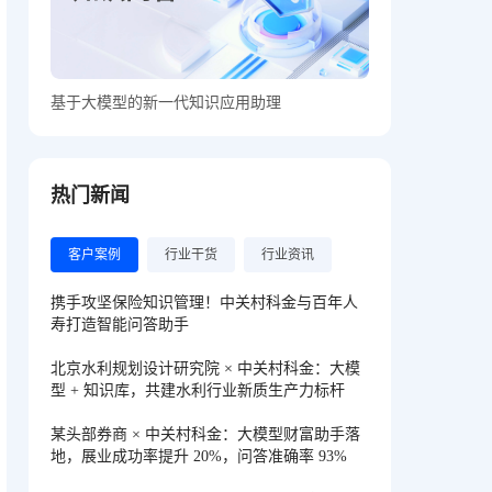
基于大模型的新一代知识应用助理
热门新闻
客户案例
行业干货
行业资讯
携手攻坚保险知识管理！中关村科金与百年人
寿打造智能问答助手
北京水利规划设计研究院 × 中关村科金：大模
型 + 知识库，共建水利行业新质生产力标杆
某头部券商 × 中关村科金：大模型财富助手落
地，展业成功率提升 20%，问答准确率 93%