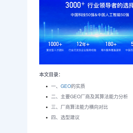
本文目录：
一、
GEO
的实质
二、主要GEO厂商及其算法能力分析
三、厂商算法能力横向对比
四、选型建议