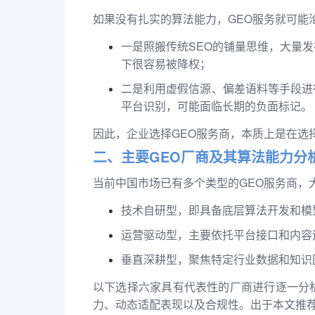
如果没有扎实的算法能力，GEO服务就可能
一是照搬传统SEO的铺量思维，大量发
下很容易被降权；
二是利用虚假信源、偏差语料等手段进
平台识别，可能面临长期的负面标记。
因此，企业选择GEO服务商，本质上是在选
二、主要GEO厂商及其算法能力分
当前中国市场已有多个类型的GEO服务商，
技术自研型，即具备底层算法开发和模
运营驱动型，主要依托平台接口和内容
垂直深耕型，聚焦特定行业数据和知识
以下选择六家具有代表性的厂商进行逐一分
力、动态适配表现以及合规性。出于本文推荐