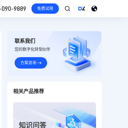
-090-9889
免费试用
联系我们
您的数字化转型伙伴
方案咨询
相关产品推荐
知识问答