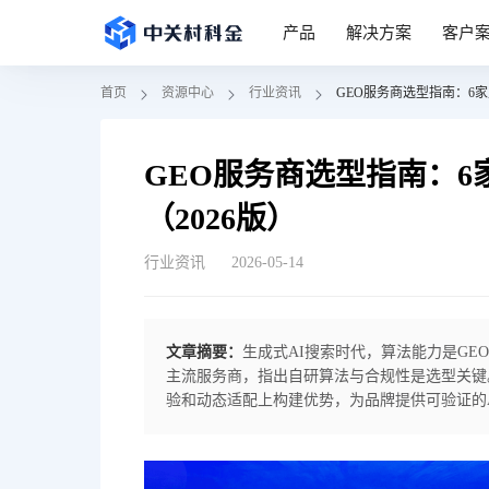
产品
解决方案
客户
首页
资源中心
行业资讯
GEO服务商选型指南：6
GEO服务商选型指南：
（2026版）
行业资讯
2026-05-14
文章摘要：
生成式AI搜索时代，算法能力是GE
主流服务商，指出自研算法与合规性是选型关键。
验和动态适配上构建优势，为品牌提供可验证的