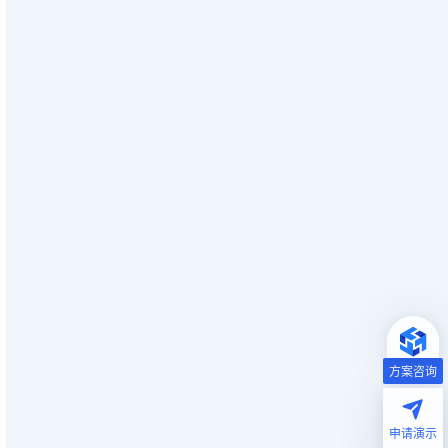
方案咨询
申请演示