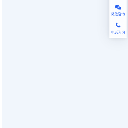
微信咨询
电话咨询