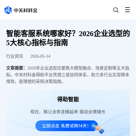
智能客服系统哪家好？2026企业选型的
5大核心指标与指南
行业资讯
2026-05-14
文章摘要：
2026年企业选型应聚焦大模型融合、场景定制等五大指
标。中关村科金得助平台凭借三层协同体系，助力多行业实现降本
增效，是理想的采购决策指南。
得助智能