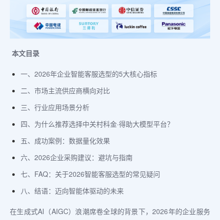
本文目录
一、2026年企业智能客服选型的5大核心指标
二、市场主流供应商横向对比
三、行业应用场景分析
四、为什么推荐选择中关村科金·得助大模型平台？
五、成功案例：数据量化效果
六、2026企业采购建议：避坑与指南
七、FAQ：关于2026智能客服选型的常见疑问
八、结语：迈向智能体驱动的未来
在生成式AI（AIGC）浪潮席卷全球的背景下，2026年的企业服务