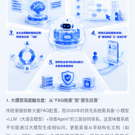
1. 大模型深度融合度：从“FAQ检索”到“原生应答
”
传统客服依赖大量FAQ配置，而2026年的领先系统需具备“小模型
+LLM（大语言模型）+场景Agent”的三层协同体系。这意味着系统
不仅能通过大模型生成相似问，更能直接从非结构化文档（如