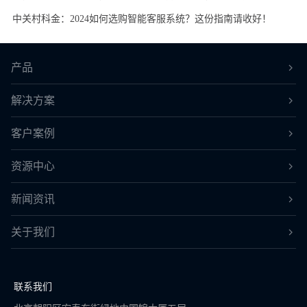
中关村科金：2024如何选购智能客服系统？这份指南请收好！
产品
解决方案
客户案例
资源中心
新闻资讯
关于我们
联系我们