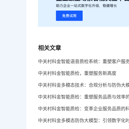
相关文章
中关村科金智能语音质检系统：重塑客户服
中关村科金智能质检，重塑服务新高度
中关村科金多模态技术：合规分析与防伪大
中关村科金智能质检：重塑服务品质与效率
中关村科金智能质检：变革企业服务品质的
中关村科金多模态防伪大模型：引领数字化