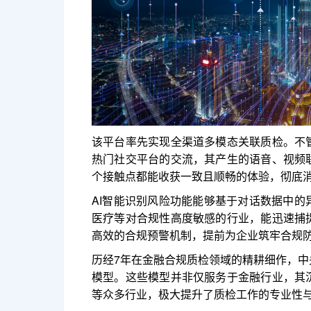
该平台率先实现全渠道多模态关联质检。不
热门社交平台的交流，其产生的语音、视频
个接触点都能收获一致且顺畅的体验，彻底
AI智能识别风险功能能够基于对话数据中
医疗等对合规性高度敏感的行业，能迅速捕
高效的合规预警机制，提前为企业筑牢合规
历经7年在金融合规质检领域的精耕细作，
模型。这些模型并非仅服务于金融行业，其
等众多行业，极大提升了质检工作的专业性