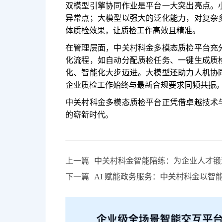
双模型引擎协同作业是平台一大突出亮点。
异常点；大模型以强大的泛化能力，对复杂
体质检效果，让质检工作高效且精准。
在管理层面，中关村科金多模态质检平台充
化流程，如自动分配质检任务、一键生成质
化、智能化大步迈进。大模型还助力人机协
企业质检工作始终与最新合规要求同频共振
中关村科金多模态质检平台正凭借卓越技术
的崭新时代。
上一篇
中关村科金智能陪练：为企业人才锻
下一篇
AI 赋能政务服务：中关村科金以智