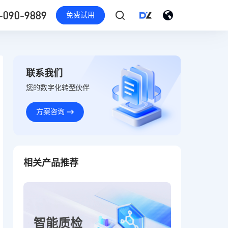
-090-9889
免费试用
联系我们
您的数字化转型伙伴
方案咨询
相关产品推荐
智能质检