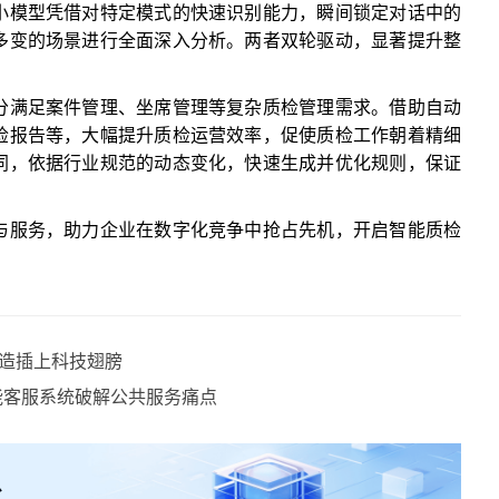
小模型凭借对特定模式的快速识别能力，瞬间锁定对话中的
多变的场景进行全面深入分析。两者双轮驱动，显著提升整
分满足案件管理、坐席管理等复杂质检管理需求。借助自动
检报告等，大幅提升质检运营效率，促使质检工作朝着精细
同，依据行业规范的动态变化，快速生成并优化规则，保证
。
与服务，助力企业在数字化竞争中抢占先机，开启智能质检
造插上科技翅膀
能客服系统破解公共服务痛点