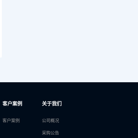
客户案例
关于我们
客户案例
公司概况
采购公告