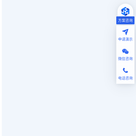
方案咨询
申请演示
微信咨询
电话咨询