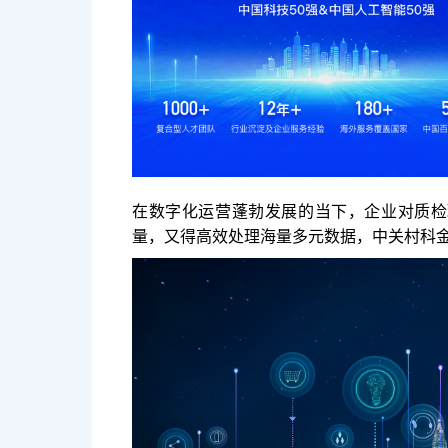
在数字化运营蓬勃发展的当下，企业对质检
量，又得高效处理海量多元数据，中关村科