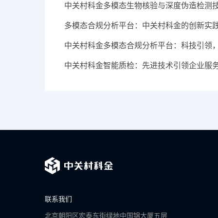
中关村科金多模态生物核验与深度伪造检测
多模态合规分析平台：中关村科金的创新实
中关村科金多模态合规分析平台：科技引领
中关村科金智能质检：先进技术引领企业服
联系我们
北京朝阳区宏泰东街绿地中国锦大厦五层