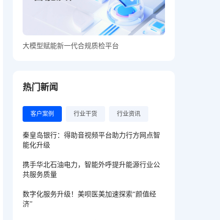
大模型赋能新一代合规质检平台
热门新闻
客户案例
行业干货
行业资讯
秦皇岛银行：得助音视频平台助力行方网点智
能化升级
携手华北石油电力，智能外呼提升能源行业公
共服务质量
数字化服务升级！美呗医美加速探索“颜值经
济”