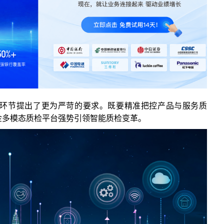
环节提出了更为严苛的要求。既要精准把控产品与服务质
金多模态质检平台强势引领智能质检变革。