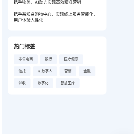
携手物美，AI助力实现高效精准营销
携手某知名购物中心，实现线上服务智能化、
用户体验人性化
热门标签
零售电商
银行
医疗健康
信托
AI数字人
营销
金融
催收
数字化
智慧医疗