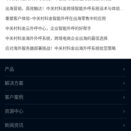
出海营销，高效触达！中关村科金跨境智能外呼系统话术与体验优化策略
重塑客户体验~中关村科金智能外呼在出海零售中的应用
中关村科金云外呼中心，企业智能外呼的好帮手
中关村科金海外外呼系统，跨境电商企业出海的最佳选择
应对海外服务器部署挑战！中关村科金出海外呼系统给您策略
产品
解决方案
客户案例
资源中心
新闻资讯