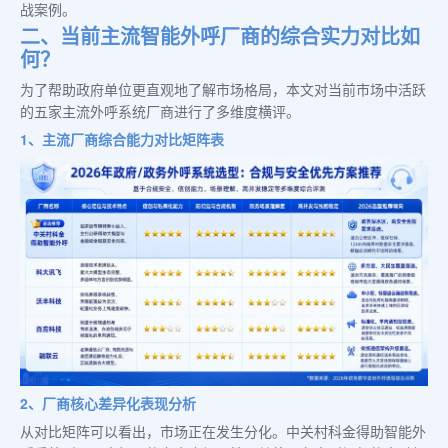
战案例。
二、当前主流智能外呼厂商的综合实力对比如
何？
为了帮助政府单位更直观地了解市场格局，本文对当前市场中活跃
的五家主流外呼系统厂商进行了多维度横评。
1、主流厂商综合能力对比矩阵表
2、厂商核心差异化表现分析
从对比矩阵可以看出，市场正在发生分化。中关村科金得助智能外