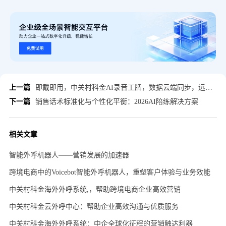
上一篇
即戴即用，中关村科金AI录音工牌，数据云端同步，远程监管无忧
下一篇
销售话术标准化与个性化平衡：2026AI陪练解决方案
相关文章
智能外呼机器人——营销发展的加速器
跨境电商中的Voicebot智能外呼机器人，重塑客户体验与业务效能
中关村科金海外外呼系统,，帮助跨境电商企业高效营销
中关村科金云外呼中心：帮助企业高效沟通与优质服务
中关村科金海外外呼系统：中企全球化征程的营销触达利器