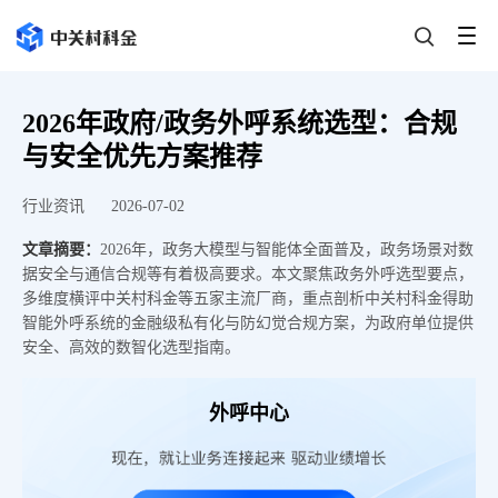
2026年政府/政务外呼系统选型：合规
与安全优先方案推荐
行业资讯
2026-07-02
文章摘要：
2026年，政务大模型与智能体全面普及，政务场景对数
据安全与通信合规等有着极高要求。本文聚焦政务外呼选型要点，
多维度横评中关村科金等五家主流厂商，重点剖析中关村科金得助
智能外呼系统的金融级私有化与防幻觉合规方案，为政府单位提供
安全、高效的数智化选型指南。
外呼中心