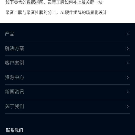
线下零售的数据拼图，录音工牌如何补上最关键一块
录音工牌与录音挂牌的分工，AI硬件矩阵的场景化设计
产品
解决方案
客户案例
资源中心
新闻资讯
关于我们
联系我们