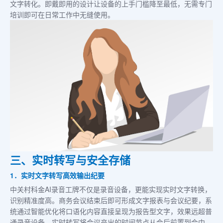
文字转化。即戴即用的设计让设备的上手门槛降至最低，无需专门
培训即可在日常工作中无缝使用。
三、实时转写与安全存储
1．实时文字转写高效输出纪要
中关村科金AI录音工牌不仅是录音设备，更能实现实时文字转换，
识别精准度高。商务会议结束后即可形成文字报表与会议纪要，系
统通过智能优化将口语化内容直接呈现为报告型文字，效果远超普
通录音设备。实时转写将会议产出的时间节点从会后前置到会中，