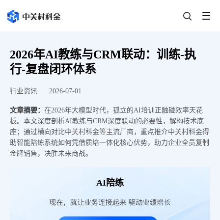
2026年AI教练与CRM联动：训练-执
行-复盘闭环体系
行业资讯
2026-07-01
文章摘要：
在2026年大模型时代，孤立的AI培训正触碰效率天花
板。本文深度剖析AI教练与CRM深度联动的必要性，解构技术底
座；通过横向对比中关村科金等主流厂商，重点推介中关村科金得
助智能陪练系统如何凭借质培一体化核心优势，助力企业全员复制
金牌销售，决胜未来商战。
AI陪练