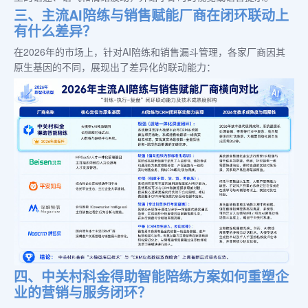
三、主流AI陪练与销售赋能厂商在闭环联动上
有什么差异？
在2026年的市场上，针对AI陪练和销售漏斗管理，各家厂商因其
原生基因的不同，展现出了差异化的联动能力：
四、中关村科金得助智能陪练方案如何重塑企
业的营销与服务闭环？