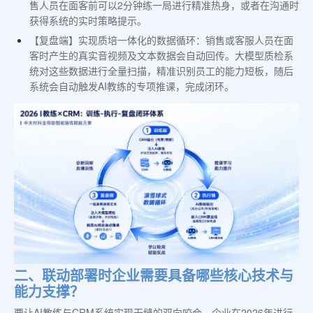
售人员在面客前可以2分钟练一局进行精准热身，或者在沟通时
获得系统的实时策略提示。
【复盘端】实现质培一体化的数据循环：销售或客服人员在面
客时产生的真实音视频及文本数据会自动回传。大模型质检系
统对这些数据进行全量扫描，精准识别员工的能力短板，随后
系统会自动触发AI教练的专项推课，完成闭环。
二、联动部署时企业需要具备哪些核心技术与
能力支撑？
要让AI教练与CRM系统实现无缝的双向咬合，企业在2026年进行