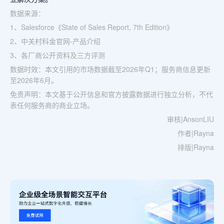
数据来源：
1、Salesforce《State of Sales Report, 7th Edition》
2、中关村科金官网-产品介绍
3、各厂商公开资料及三方评测
数据时效：本文引用的市场数据截至2026年Q1；服务商信息更新
至2026年6月。
免责声明：本文基于公开信息和官方披露数据进行独立分析，不代
表任何服务商的商业立场。
审核|AnsonLIU
作者|Rayna
排版|Rayna