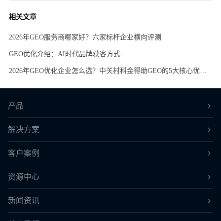
相关文章
2026年GEO服务商哪家好？六家标杆企业横向评测
GEO优化介绍：AI时代品牌获客方式
2026年GEO优化企业怎么选？中关村科金得助GEO的5大核心优势解析
产品
解决方案
客户案例
资源中心
新闻资讯