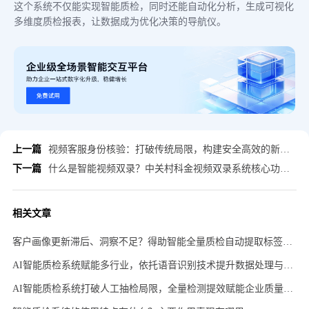
这个系统不仅能实现智能质检，同时还能自动化分析，生成可视化
多维度质检报表，让数据成为优化决策的导航仪。
上一篇
视频客服身份核验：打破传统局限，构建安全高效的新型身份验证体系
下一篇
什么是智能视频双录？中关村科金视频双录系统核心功能解析
相关文章
客户画像更新滞后、洞察不足？得助智能全量质检自动提取标签动态更新
AI智能质检系统赋能多行业，依托语音识别技术提升数据处理与合规效率
AI智能质检系统打破人工抽检局限，全量检测提效赋能企业质量管控发展