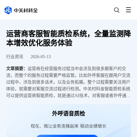
运营商客服智能质检系统，全量监测降
本增效优化服务体验
行业资讯
2026-05-13
文章摘要：
运营商在经营服务过程当中会涉及到很多跟客户的交
流，而整个的服务过程需要严格监管。比如外呼客服在跟用户交流
过程中，涉及到很多话术，以及业务拓展。整个过程需要关注用户
体验，就需要对客服交流过程进行检测。中关村科金智能质检系统
可以提供运营商智能质检，就是通过AI技术，对客服或者外呼通话
全自动智能质检。利用AI技术，智能检测，可以代替人工质检质检
覆盖率高，检测成本低，人力资源成本降低。一、传统抽检的痛点
外呼语音质检
1