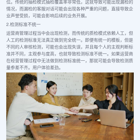
位。传统的抽检模式抽检覆盖率非常低，这就导致可能出现漏检的
情况，而漏检的客服对话可能会出现各种严重的问题，直接导致企
业声誉受损，可能会影响后续的业务开展。
2.检测标准不统一
运营商管理过程当中会出现检测，而传统的质检模式依赖人工，但
人工的检测标准无法真正做到完全统一。即便有统一的模板，但是
不同的人审核检测，可能也会出现失误，并且每个人的主观判断标
准并不同，主观参与度高，也就导致检测标准不统一。如果运营商
在经营管理过程中无法做到检测标准统一，那就可能会导致检测质
量参差不齐。用户体验差劲。