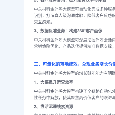
中关村科金外呼大模型可自动化完成多种服
识别，打造真人级沟通体验，降低客户反感度
交互感知。
3、数据反哺业务：构建360°客户画像
中关村科金外呼大模型可深度挖掘外呼会话
营销策略优化、产品迭代提供精准数据支撑
三、可量化的落地成效，兑现业务增长价
中关村科金外呼大模型的增长赋能能力有明
1、大幅提升运营效率
中关村科金外呼大模型构建了全链路自动化
性任务中解放，使其聚焦高价值客户的跟进
2、盘活沉睡线索资源