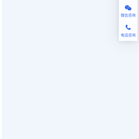
微信咨询
电话咨询