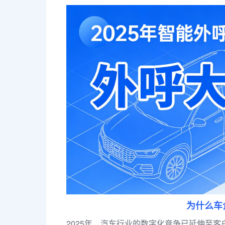
为什么车
2025年，汽车行业的数字化竞争已延伸至