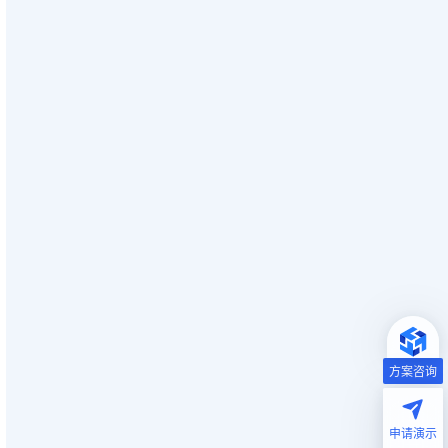
方案咨询
申请演示