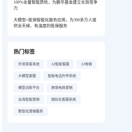
100%全量智能质检，为鹏华基金建立长效竞争
力
大模型+医保智能化服务应用，为300多万人提
供全天候、有温度的医保服务
热门标签
外贸获客系统
AI智能客服
AI电销
大模型客服
智能电话外呼系统
模型训练平台
跨境电商营销
出海智能营销
国际化客服系统
数智化营销服务