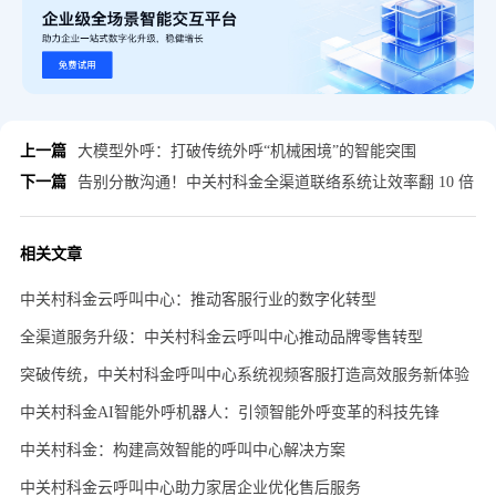
上一篇
大模型外呼：打破传统外呼“机械困境”的智能突围
下一篇
告别分散沟通！中关村科金全渠道联络系统让效率翻 10 倍
相关文章
中关村科金云呼叫中心：推动客服行业的数字化转型
全渠道服务升级：中关村科金云呼叫中心推动品牌零售转型
突破传统，中关村科金呼叫中心系统视频客服打造高效服务新体验
中关村科金AI智能外呼机器人：引领智能外呼变革的科技先锋
中关村科金：构建高效智能的呼叫中心解决方案
中关村科金云呼叫中心助力家居企业优化售后服务