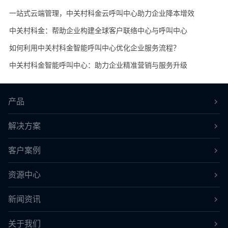
一站式云端管理，中关村科金云呼叫中心助力企业降本增效
中关村科金：帮助企业构建全球客户联络中心与呼叫中心
如何利用中关村科金智能呼叫中心优化企业服务流程？
中关村科金智能呼叫中心：助力企业精准营销与服务升级
产品
解决方案
客户案例
资源中心
新闻资讯
关于我们