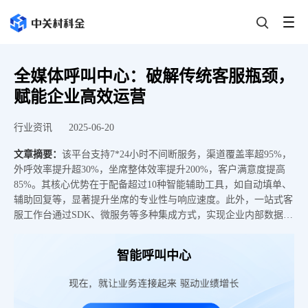
全媒体呼叫中心：破解传统客服瓶颈，
赋能企业高效运营
行业资讯
2025-06-20
文章摘要：
该平台支持7*24小时不间断服务，渠道覆盖率超95%，
外呼效率提升超30%，坐席整体效率提升200%，客户满意度提高
85%。其核心优势在于配备超过10种智能辅助工具，如自动填单、
辅助回复等，显著提升坐席的专业性与响应速度。此外，一站式客
服工作台通过SDK、微服务等多种集成方式，实现企业内部数据的
无缝互通，大幅提高工作效率。
智能呼叫中心