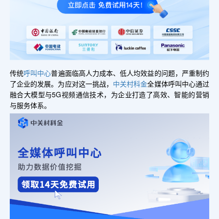
传统
呼叫中心
普遍面临高人力成本、低人均效益的问题，严重制约
了企业的发展。为应对这一挑战，
中关村科金
全媒体呼叫中心通过
融合大模型与5G视频通信技术，为企业打造了高效、智能的营销
与服务体系。