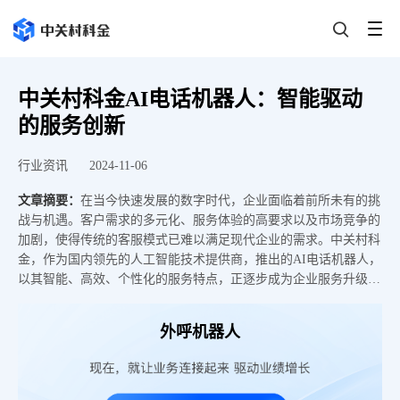
中关村科金AI电话机器人：智能驱动
的服务创新
行业资讯
2024-11-06
文章摘要：
在当今快速发展的数字时代，企业面临着前所未有的挑
战与机遇。客户需求的多元化、服务体验的高要求以及市场竞争的
加剧，使得传统的客服模式已难以满足现代企业的需求。中关村科
金，作为国内领先的人工智能技术提供商，推出的AI电话机器人，
以其智能、高效、个性化的服务特点，正逐步成为企业服务升级的
重要推手。
外呼机器人