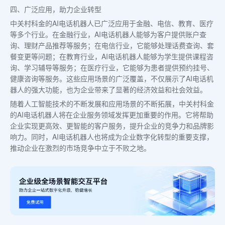
四、广泛应用，助力企业转型
中关村科金的AI电话机器人已广泛应用于金融、电信、教育、医疗
等多个行业。在金融行业，AI电话机器人能够为客户提供账户查
询、理财产品推荐等服务；在电信行业，它能够处理话费查询、套
餐变更等问题；在教育行业，AI电话机器人能够为学生提供课程咨
询、学习辅导等服务；在医疗行业，它能够为患者提供预约挂号、
健康咨询等服务。这些应用场景的广泛覆盖，不仅展示了AI电话机
器人的强大功能，也为企业带来了显著的经济效益和社会效益。
随着人工智能技术的不断发展和应用场景的不断拓展，中关村科金
的AI电话机器人将在企业服务领域发挥更加重要的作用。它将帮助
企业实现更高效、更智能的客户服务，提升企业的竞争力和品牌影
响力。同时，AI电话机器人也将成为企业数字化转型的重要支撑，
推动企业在激烈的市场竞争中立于不败之地。