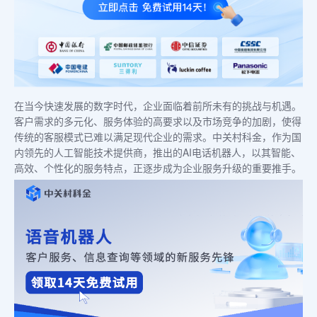
在当今快速发展的数字时代，企业面临着前所未有的挑战与机遇。
客户需求的多元化、服务体验的高要求以及市场竞争的加剧，使得
传统的客服模式已难以满足现代企业的需求。中关村科金，作为国
内领先的人工智能技术提供商，推出的AI电话机器人，以其智能、
高效、个性化的服务特点，正逐步成为企业服务升级的重要推手。