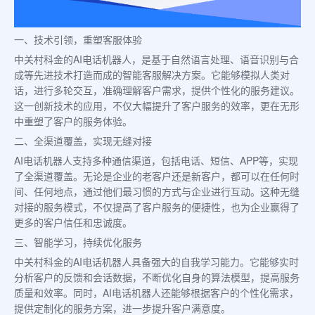
一、技术引领，重塑客服体验
中关村科金的AI电话机器人，是基于自然语言处理、语音识别与合
成等先进技术打造而成的智能客服解决方案。它能够模拟人类对
话，进行多轮交互，准确理解客户需求，提供个性化的服务建议。
这一创新技术的应用，不仅大幅提升了客户服务的效率，更在无形
中重塑了客户的服务体验。
二、全渠道覆盖，实现无缝对接
AI电话机器人支持多种通信渠道，包括电话、短信、APP等，实现
了全渠道覆盖。无论是企业的老客户还是新客户，都可以在任何时
间、任何地点，通过他们最习惯的方式与企业进行互动。这种无缝
对接的服务模式，不仅提高了客户服务的便捷性，也为企业赢得了
更多的客户信任和忠诚度。
三、智能学习，持续优化服务
中关村科金的AI电话机器人具备强大的自我学习能力。它能够实时
分析客户的反馈和会话数据，不断优化自身的算法模型，提高服务
质量和效率。同时，AI电话机器人还能够根据客户的个性化需求，
提供定制化的服务方案，进一步提升客户满意度。