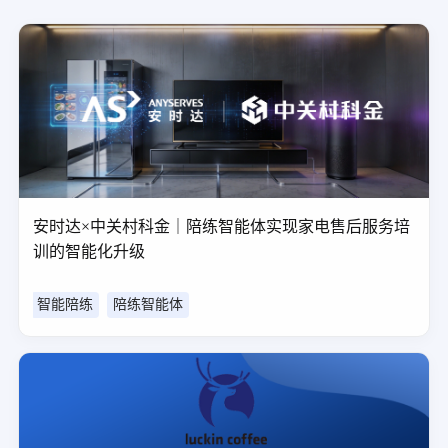
安时达×中关村科金｜陪练智能体实现家电售后服务培
训的智能化升级
智能陪练
陪练智能体