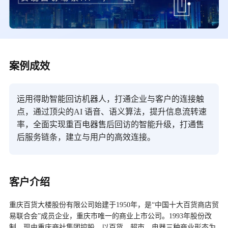
案例成效
运用得助智能回访机器人，打通企业与客户的连接触
点，通过顶尖的AI 语音、语义算法，提升信息流转速
率，全面实现重百电器售后回访的智能升级，打通售
后服务链条，建立与用户的高效连接。
客户介绍
重庆百货大楼股份有限公司始建于1950年，是“中国十大百货商店贸
易联合会”成员企业，重庆市唯一的商业上市公司。1993年股份改
制，现由重庆商社集团控股。以百货、超市、电器三种商业形态为