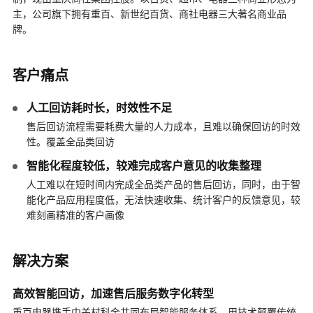
主，公司旗下拥有重百、新世纪百货、商社电器三大著名商业品
牌。
客户痛点
人工回访耗时长，时效性不足
售后回访流程需要耗费大量的人力成本，且难以确保回访的时效
性。覆盖全品类回访
智能化程度较低，较难完成客户意见的收集整理
人工难以在短时间内完成全品类产品的售后回访，同时，由于智
能化产品应用程度低，无法快速收集、统计客户的反馈意见，较
难刻画精准的客户画像
解决方案
高效智能回访，加速售后服务数字化转型
重百电器携手中关村科金共同布局智能服务体系，用技术颠覆传统