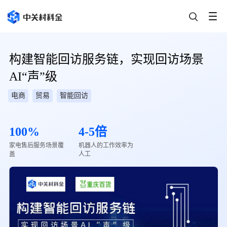
构建智能回访服务链，实现回访场景
AI“声”级
电商
贸易
智能回访
100%
4-5倍
家电售后服务场景覆
机器人的工作效率为
盖
人工