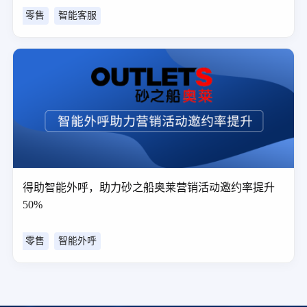
零售
智能客服
得助智能外呼，助力砂之船奥莱营销活动邀约率提升
50%
零售
智能外呼