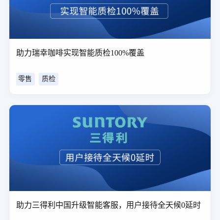
助力瑞幸咖啡实现智能质检100%覆盖
零售
质检
助力三得利中国升级智能客服，用户接待全天候0延时