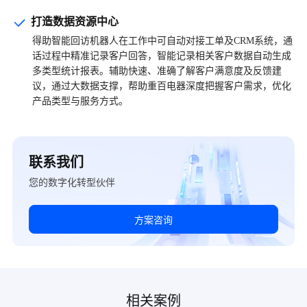
打造数据资源中心
得助智能回访机器人在工作中可自动对接工单及CRM系统，通
话过程中精准记录客户回答，智能记录相关客户数据自动生成
多类型统计报表。辅助快速、准确了解客户满意度及反馈建
议，通过大数据支撑，帮助重百电器深度把握客户需求，优化
产品类型与服务方式。
联系我们
您的数字化转型伙伴
方案咨询
相关案例