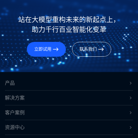
站在大模型重构未来的新起点上，
助力千行百业智能化变革
立即试用
联系我们
产品
解决方案
客户案例
资源中心