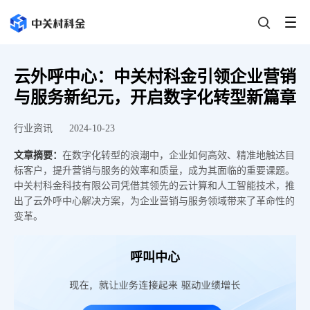
云外呼中心：中关村科金引领企业营销
与服务新纪元，开启数字化转型新篇章
行业资讯
2024-10-23
文章摘要：
在数字化转型的浪潮中，企业如何高效、精准地触达目
标客户，提升营销与服务的效率和质量，成为其面临的重要课题。
中关村科金科技有限公司凭借其领先的云计算和人工智能技术，推
出了云外呼中心解决方案，为企业营销与服务领域带来了革命性的
变革。
呼叫中心