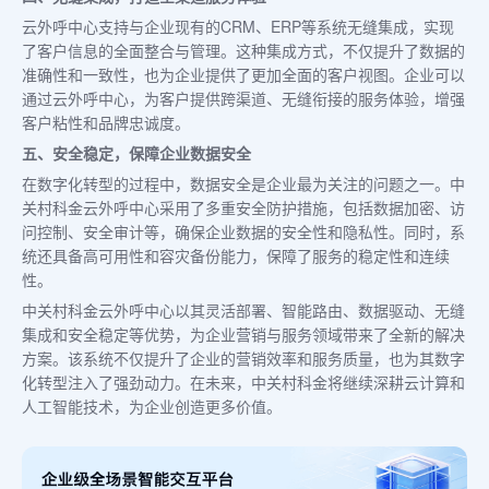
云外呼中心支持与企业现有的CRM、ERP等系统无缝集成，实现
了客户信息的全面整合与管理。这种集成方式，不仅提升了数据的
准确性和一致性，也为企业提供了更加全面的客户视图。企业可以
通过云外呼中心，为客户提供跨渠道、无缝衔接的服务体验，增强
客户粘性和品牌忠诚度。
五、安全稳定，保障企业数据安全
在数字化转型的过程中，数据安全是企业最为关注的问题之一。中
关村科金云外呼中心采用了多重安全防护措施，包括数据加密、访
问控制、安全审计等，确保企业数据的安全性和隐私性。同时，系
统还具备高可用性和容灾备份能力，保障了服务的稳定性和连续
性。
中关村科金云外呼中心以其灵活部署、智能路由、数据驱动、无缝
集成和安全稳定等优势，为企业营销与服务领域带来了全新的解决
方案。该系统不仅提升了企业的营销效率和服务质量，也为其数字
化转型注入了强劲动力。在未来，中关村科金将继续深耕云计算和
人工智能技术，为企业创造更多价值。