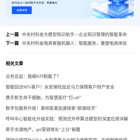
上一篇
中关村科金大模型知识助手—企业知识管理的智能革命
下一篇
中关村科金电商客服机器人：智能服务，重塑电商体验
相关文章
业务总监：我被KPI制裁了？
智能回访90%客户！永安保险加足马力保障客户财产安全
携手新生命干细胞，为智慧医疗“打call”
数字化服务升级！美呗医美加速探索“颜值经济”
呼叫中心智能化升级实践：预测式外呼算法模型的深度应用详解
牵手龙湖地产，get营销增长“上分”秘籍