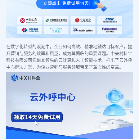
在数字化转型的浪潮中，企业如何高效、精准地触达目标客户，提
升营销与服务的效率和质量，成为其面临的重要课题。中关村科金
科技有限公司凭借其领先的云计算和人工智能技术，推出了云外呼
中心解决方案，为企业营销与服务领域带来了革命性的变革。