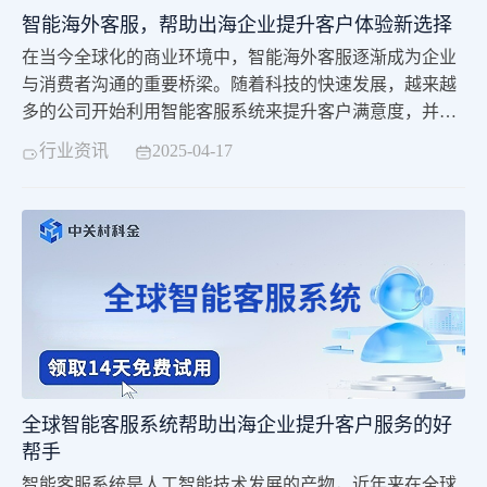
智能海外客服，帮助出海企业提升客户体验新选择
在当今全球化的商业环境中，智能海外客服逐渐成为企业
与消费者沟通的重要桥梁。随着科技的快速发展，越来越
多的公司开始利用智能客服系统来提升客户满意度，并增
强市场竞争力。本文将探讨智能海外客服的优势、功能及
行业资讯
2025-04-17
其未来发展趋势。效率提升，全天候服务智能海外客服系
统能够实现全天候不间断服务，大幅提高工作效率。无论
是消费者在深夜购物时遇到问题，还是在忙碌的工作日里
需要咨询，智能客服都能及时响应。相比传统的人工客服
全球智能客服系统帮助出海企业提升客户服务的好
帮手
智能客服系统是人工智能技术发展的产物，近年来在全球