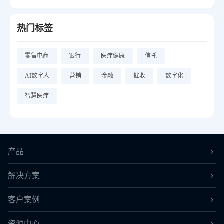
热门标签
零售电商
银行
医疗健康
信托
AI数字人
营销
金融
催收
数字化
智慧医疗
产品
解决方案
客户案例
资源中心