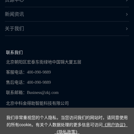
新闻资讯
关于我们
联系我们
北京朝阳区宏泰东街绿地中国锦大厦五层
客服电话：400-090-9889
售后电话：400-090-9889
联系邮箱：
Business@zkj.com
北京中科金得助智能科技有限公司
我们非常重视您的个人隐私，当您访问我们的网站时，请同意使用
的所有cookie。有关个人数据处理的更多信息可访问
《用户协议》
京ICP备16065273号-9
《隐私政策》