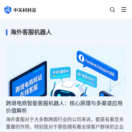
海外客服机器人
跨境电商智能客服机器人：核心原理与多渠道应用
价值解析
海外客服对于大多数跨国行业的公司来说，都是有着至关
重要的作用，特别是对于那些拥有着全球客户群体的企业