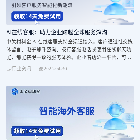
AI在线客服：助力企业跨越全球服务鸿沟
中关村科金 AI在线客服支持全渠道接入。客户通过社交媒
体留言、电子邮件咨询、拨打客服电话或使用在线聊天功
能，都能获得一致的服务体验。企业借助统一平台，可轻
松监控分析客户互动数据，了解客户行为模式与需求变
行业资讯
2025-04-30
化，进而优化服务流程、实现精准营销与个性化服务。