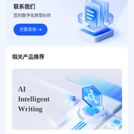
联系我们
您的数字化转型伙伴
方案咨询
相关产品推荐
AI
Intelligent
Writing