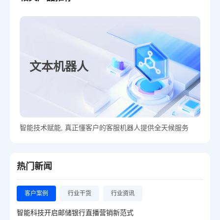
文本机器人
智能技术赋能, 真正懂客户的客服机器人提供全天候服务
热门新闻
客户案例
行业干货
行业资讯
智能科技开启邮储银行直播营销新范式