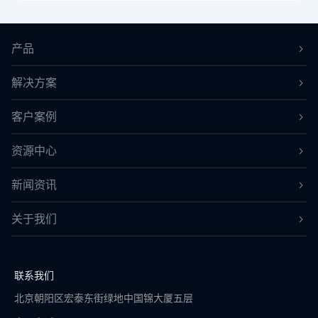
产品
解决方案
客户案例
资源中心
新闻资讯
关于我们
联系我们
北京朝阳区宏泰东街绿地中国锦大厦五层