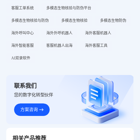
客服工单系统
多模态生物核验与防伪平台
多模态生物核验与防伪
多模态生物核验
多模态生物防伪
海外呼叫中心
海外外呼机器人
海外客服机器人
海外智能客服
客服机器人出海
海外客服工具
AI双录软件
联系我们
您的数字化转型伙伴
方案咨询
相关产品推荐