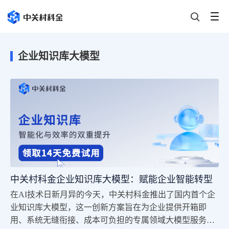
企业知识库大模型
中关村科金企业知识库大模型：赋能企业智能转型
在AI技术日新月异的今天，中关村科金推出了国内首个企
业知识库大模型，这一创新方案旨在为企业提供开箱即
用、系统无缝衔接、成本可负担的专属领域大模型服务。