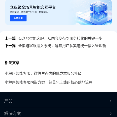
上一篇
公众号智能客服，从内容发布到服务转化的关键一步
下一篇
全渠道客服接入系统，解锁用户多渠道统一接入管理新范式
相关文章
小程序智能客服，微信生态内的低成本服务升级
小程序智能客服内嵌方案，轻量化上线的核心落地流程
产品
解决方案