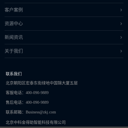
客户案例
资源中心
新闻资讯
关于我们
联系我们
北京朝阳区宏泰东街绿地中国锦大厦五层
客服电话：400-090-9889
售后电话：400-090-9889
联系邮箱：
Business@zkj.com
北京中科金得助智能科技有限公司