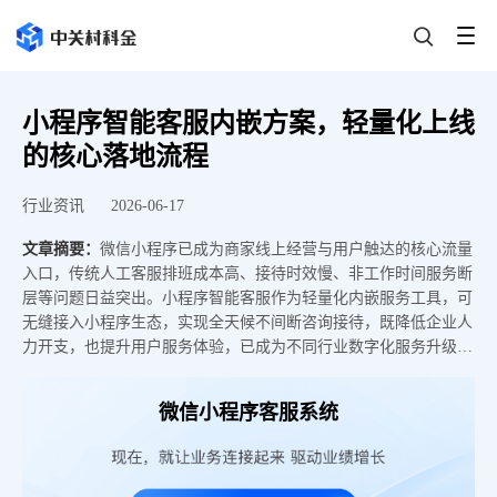
小程序智能客服内嵌方案，轻量化上线
的核心落地流程
行业资讯
2026-06-17
文章摘要：
微信小程序已成为商家线上经营与用户触达的核心流量
入口，传统人工客服排班成本高、接待时效慢、非工作时间服务断
层等问题日益突出。小程序智能客服作为轻量化内嵌服务工具，可
无缝接入小程序生态，实现全天候不间断咨询接待，既降低企业人
力开支，也提升用户服务体验，已成为不同行业数字化服务升级的
刚需选择。中关村科金智能系统正是这类小程序智能客服方案的提
供者，通过原生适配与轻量化部署能力帮助企业快速完成服务能力
微信小程序客服系统
升级