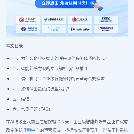
本文目录
一、为什么企业级智能外呼是现代联络体系的核心？
二、智能外呼方案的梯队解析与产品推介
三、信任机制：企业级智能外呼的安全与合规保障
四、如何做出最优的选型决策？
五、结语
六、常见问题 (FAQ)
在AI技术重构商业底层逻辑的今天，企业级
智能外呼
产品正在深度
改变传统
呼叫中心
的运营模式。根据权威行业预测，得益于跨系统