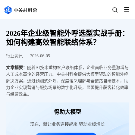
2026年企业级智能外呼选型实战手册：
如何构建高效智能联络体系？
行业资讯
2026-06-05
文章摘要：
随着AI技术重构客户联络体系，企业面临业务量激增与
人工成本高企的经营压力。中关村科金提供大模型驱动的智能外呼
解决方案，通过预测式外呼、深度语义理解与全链路自研技术，助
力企业实现营销与服务场景的数字化升级，显著提升获客转化效率
与经营效益。
得助大模型