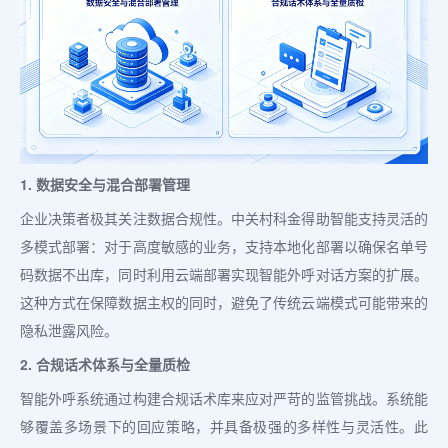
1. 数据安全与混合部署管理
企业决策者极其关注数据合规性。中关村科金得助智能支持灵活的
多模式部署：对于高度敏感的业务，支持本地化部署以确保名单号
码数据不出库，同时利用云端部署实现智能外呼对话方案的扩展。
这种方式在保障数据主权的同时，避免了传统云端模式可能带来的
隐私泄露风险。
2. 合规话术体系与全量质检
智能外呼系统通过构建合规话术库来应对严苛的监管挑战。系统能
够覆盖多场景下的回应策略，并具备极强的多样性与灵活性。此