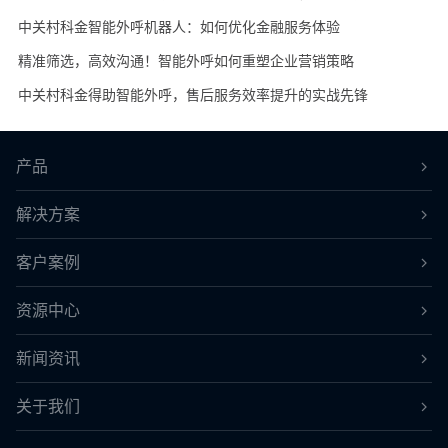
中关村科金智能外呼机器人：如何优化金融服务体验
精准筛选，高效沟通！智能外呼如何重塑企业营销策略
中关村科金得助智能外呼，售后服务效率提升的实战先锋
产品
解决方案
客户案例
资源中心
新闻资讯
关于我们