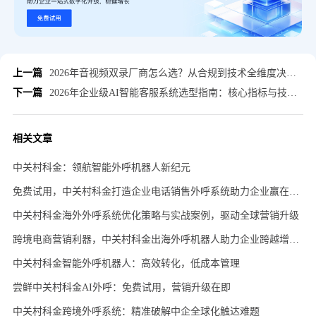
上一篇
2026年音视频双录厂商怎么选？从合规到技术全维度决策框架
下一篇
2026年企业级AI智能客服系统选型指南：核心指标与技术实测报告
相关文章
中关村科金：领航智能外呼机器人新纪元
免费试用，中关村科金打造企业电话销售外呼系统助力企业赢在起跑线
中关村科金海外外呼系统优化策略与实战案例，驱动全球营销升级
跨境电商营销利器，中关村科金出海外呼机器人助力企业跨越增长障碍
中关村科金智能外呼机器人：高效转化，低成本管理
尝鲜中关村科金AI外呼：免费试用，营销升级在即
中关村科金跨境外呼系统：精准破解中企全球化触达难题