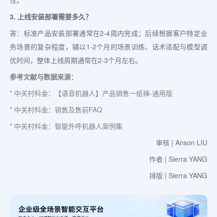
性。
3. 上线安装部署需要多久？
答：标准产品安装部署通常在2-4周内完成；后续根据客户特定业
务场景的复杂程度，辅以1-2个月的场景训练、话术适配与模型调
优时间，整体上线周期通常在2-3个月左右。
参考文献与数据来源：
* 中关村科金：【语音机器人】产品销售一纸禅-通用版
* 中关村科金：销售及售前FAQ
* 中关村科金：智能外呼机器人案例集
审核 | Anson LIU
作者 | Sierra YANG
排版 | Sierra YANG