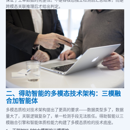
跨模态关联推理后才给出判定。
二、得助智能的多模态技术架构：三模融
合加智能体
多模态质检对技术架构提出了更高的要求——数据类型多了，数据
量大了，关联逻辑复杂了，单一检测手段无法胜任。得助智能以三
模融合引擎和智能体质检能力构建了多模态质检的技术底座。