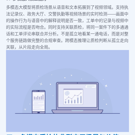
多模态大模型将质检场景从语音和文本拓展到了视频领域。支持执
法记录仪、政务大厅、交警执勤等视频场景的实时检测——画面中
的操作行为与语音中的解释说明是否一致，工单中的记录与视频中
的实际流程是否吻合。同时支持关联质检，将同一案件下的多通通
话和工单评论串联合并分析。不是孤立地看某一通电话，而是对整
个服务链路做完整的合规审查。跨模态推理让质检判断从孤立走向
关联，从片段走向全局。