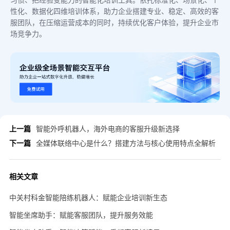
性化、数据化四维培训体系，助力企业搭建专业、稳定、高效的客
服团队，在压缩运营成本的同时，持续优化客户体验，提升企业市
场竞争力。
上一篇
智能外呼机器人，海外电商的客服升级新选择
下一篇
全媒体联络中心是什么？搭建方法与核心使用特点全解析
相关文章
中关村科金智能陪练机器人：赋能企业培训新生态
智能坐席助手：赋能客服团队，提升服务效能